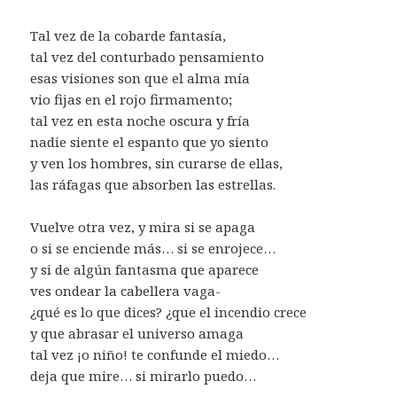
Tal vez de la cobarde fantasía,
tal vez del conturbado pensamiento
esas visiones son que el alma mía
vio fijas en el rojo firmamento;
tal vez en esta noche oscura y fría
nadie siente el espanto que yo siento
y ven los hombres, sin curarse de ellas,
las ráfagas que absorben las estrellas.
Vuelve otra vez, y mira si se apaga
o si se enciende más… si se enrojece…
y si de algún fantasma que aparece
ves ondear la cabellera vaga-
¿qué es lo que dices? ¿que el incendio crece
y que abrasar el universo amaga
tal vez ¡o niño! te confunde el miedo…
deja que mire… si mirarlo puedo…