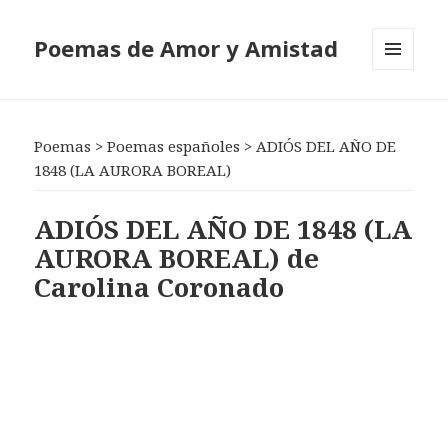
Poemas de Amor y Amistad
MENÚ
Y
WIDGETS
Poemas
>
Poemas españoles
>
ADIÓS DEL AÑO DE
1848 (LA AURORA BOREAL)
ADIÓS DEL AÑO DE 1848 (LA
AURORA BOREAL) de
Carolina Coronado