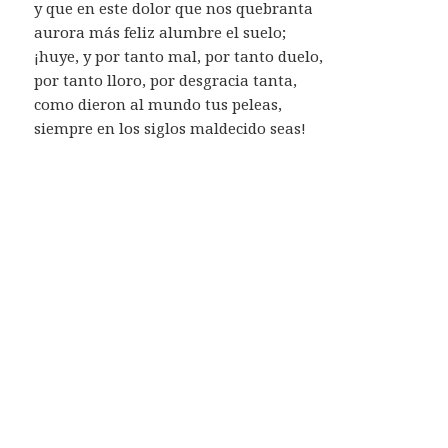
y que en este dolor que nos quebranta
aurora más feliz alumbre el suelo;
¡huye, y por tanto mal, por tanto duelo,
por tanto lloro, por desgracia tanta,
como dieron al mundo tus peleas,
siempre en los siglos maldecido seas!