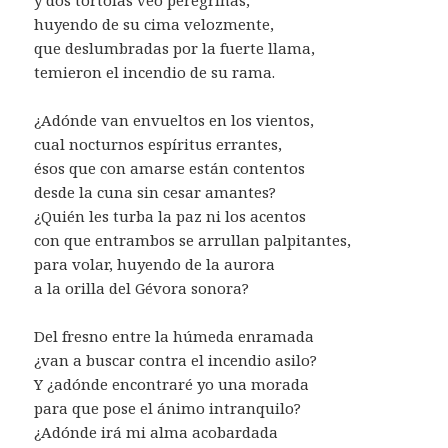
huyendo de su cima velozmente,
que deslumbradas por la fuerte llama,
temieron el incendio de su rama.
¿Adónde van envueltos en los vientos,
cual nocturnos espíritus errantes,
ésos que con amarse están contentos
desde la cuna sin cesar amantes?
¿Quién les turba la paz ni los acentos
con que entrambos se arrullan palpitantes,
para volar, huyendo de la aurora
a la orilla del Gévora sonora?
Del fresno entre la húmeda enramada
¿van a buscar contra el incendio asilo?
Y ¿adónde encontraré yo una morada
para que pose el ánimo intranquilo?
¿Adónde irá mi alma acobardada