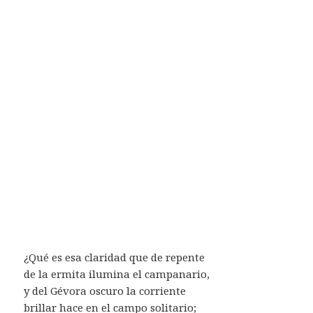
¿Qué es esa claridad que de repente
de la ermita ilumina el campanario,
y del Gévora oscuro la corriente
brillar hace en el campo solitario;