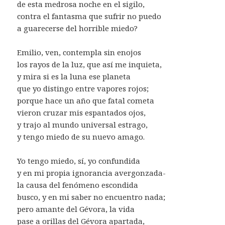
de esta medrosa noche en el sigilo,
contra el fantasma que sufrir no puedo
a guarecerse del horrible miedo?
Emilio, ven, contempla sin enojos
los rayos de la luz, que así me inquieta,
y mira si es la luna ese planeta
que yo distingo entre vapores rojos;
porque hace un año que fatal cometa
vieron cruzar mis espantados ojos,
y trajo al mundo universal estrago,
y tengo miedo de su nuevo amago.
Yo tengo miedo, sí, yo confundida
y en mi propia ignorancia avergonzada-
la causa del fenómeno escondida
busco, y en mi saber no encuentro nada;
pero amante del Gévora, la vida
pase a orillas del Gévora apartada,