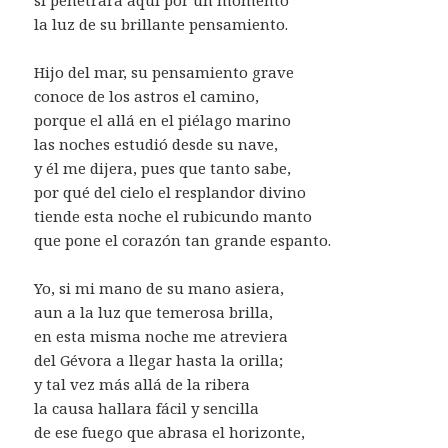
la luz de su brillante pensamiento.
Hijo del mar, su pensamiento grave
conoce de los astros el camino,
porque el allá en el piélago marino
las noches estudió desde su nave,
y él me dijera, pues que tanto sabe,
por qué del cielo el resplandor divino
tiende esta noche el rubicundo manto
que pone el corazón tan grande espanto.
Yo, si mi mano de su mano asiera,
aun a la luz que temerosa brilla,
en esta misma noche me atreviera
del Gévora a llegar hasta la orilla;
y tal vez más allá de la ribera
la causa hallara fácil y sencilla
de ese fuego que abrasa el horizonte,