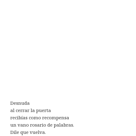
Desnuda
al cerrar la puerta
recibías como recompensa
un vano rosario de palabras.
Dile que vuelva.