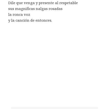
Dile que venga y presente al respetable
sus magnificas nalgas rosadas
la ronca voz
y la canción de entonces.