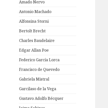
Amado Nervo
Antonio Machado
Alfonsina Storni
Bertolt Brecht
Charles Baudelaire
Edgar Allan Poe
Federico García Lorca
Francisco de Quevedo
Gabriela Mistral
Garcilaso de la Vega
Gustavo Adolfo Bécquer