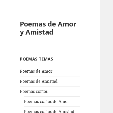
Poemas de Amor
y Amistad
POEMAS TEMAS
Poemas de Amor
Poemas de Amistad
Poemas cortos
Poemas cortos de Amor
Poemas cortos de Amistad