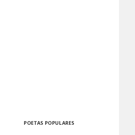
POETAS POPULARES