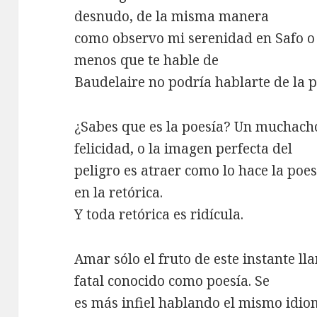
desnudo, de la misma manera
como observo mi serenidad en Safo o 
menos que te hable de
Baudelaire no podría hablarte de la p
¿Sabes que es la poesía? Un muchacho
felicidad, o la imagen perfecta del
peligro es atraer como lo hace la poesí
en la retórica.
Y toda retórica es ridícula.
Amar sólo el fruto de este instante ll
fatal conocido como poesía. Se
es más infiel hablando el mismo idio