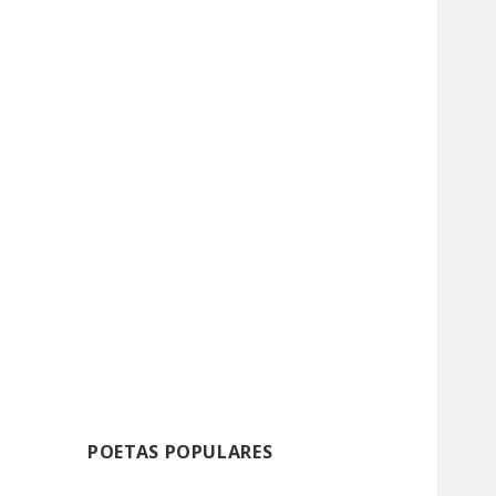
POETAS POPULARES