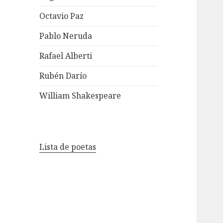
Octavio Paz
Pablo Neruda
Rafael Alberti
Rubén Darío
William Shakespeare
Lista de poetas