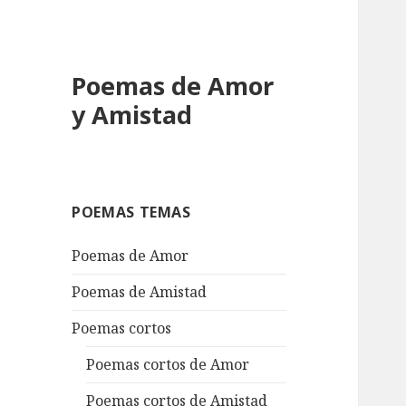
Poemas de Amor
y Amistad
POEMAS TEMAS
Poemas de Amor
Poemas de Amistad
Poemas cortos
Poemas cortos de Amor
Poemas cortos de Amistad