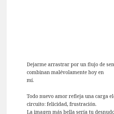
Dejarme arrastrar por un flujo de sen
combinan malévolamente hoy en
mí.
Todo nuevo amor refleja una carga elé
circuito: felicidad, frustración.
La imagen más bella sería tu desnudo