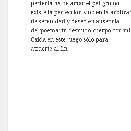
perfecta ha de amar el peligro no
existe la perfección sino en la arbit
de serenidad y deseo en ausencia
del poema: tu desnudo cuerpo con mi
Caída en este juego sólo para
atraerte al fin.