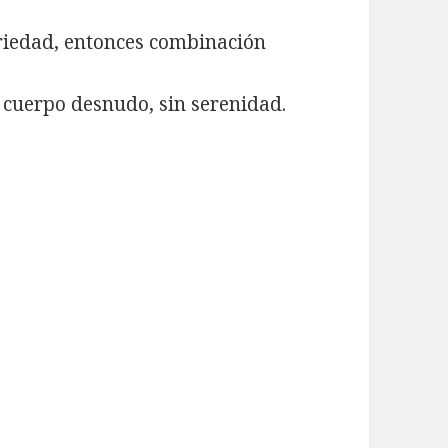
rariedad, entonces combinación
 cuerpo desnudo, sin serenidad.