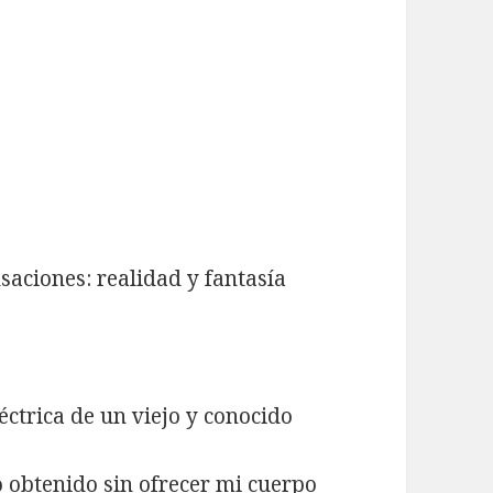
saciones: realidad y fantasía
ctrica de un viejo y conocido
 obtenido sin ofrecer mi cuerpo