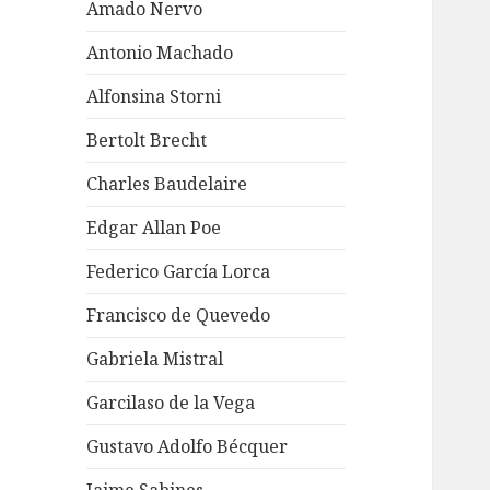
Amado Nervo
Antonio Machado
Alfonsina Storni
Bertolt Brecht
Charles Baudelaire
Edgar Allan Poe
Federico García Lorca
Francisco de Quevedo
Gabriela Mistral
Garcilaso de la Vega
Gustavo Adolfo Bécquer