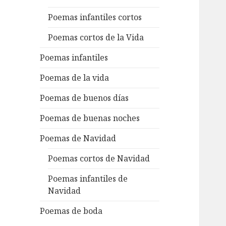
Poemas infantiles cortos
Poemas cortos de la Vida
Poemas infantiles
Poemas de la vida
Poemas de buenos días
Poemas de buenas noches
Poemas de Navidad
Poemas cortos de Navidad
Poemas infantiles de
Navidad
Poemas de boda