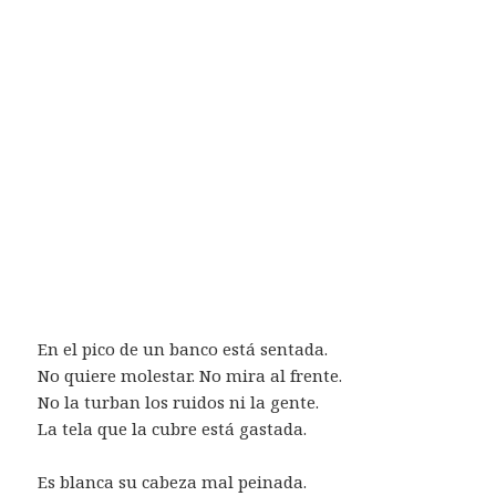
En el pico de un banco está sentada.
No quiere molestar. No mira al frente.
No la turban los ruidos ni la gente.
La tela que la cubre está gastada.
Es blanca su cabeza mal peinada.