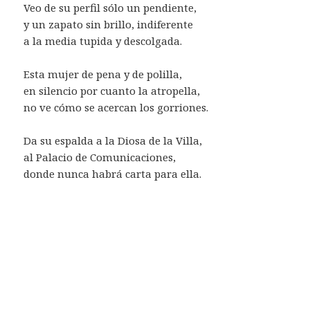
Veo de su perfil sólo un pendiente,
y un zapato sin brillo, indiferente
a la media tupida y descolgada.
Esta mujer de pena y de polilla,
en silencio por cuanto la atropella,
no ve cómo se acercan los gorriones.
Da su espalda a la Diosa de la Villa,
al Palacio de Comunicaciones,
donde nunca habrá carta para ella.