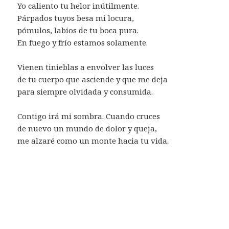
Yo caliento tu helor inútilmente.
Párpados tuyos besa mi locura,
pómulos, labios de tu boca pura.
En fuego y frío estamos solamente.
Vienen tinieblas a envolver las luces
de tu cuerpo que asciende y que me deja
para siempre olvidada y consumida.
Contigo irá mi sombra. Cuando cruces
de nuevo un mundo de dolor y queja,
me alzaré como un monte hacia tu vida.