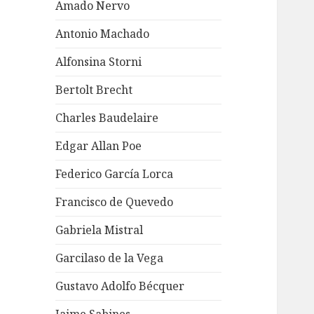
Amado Nervo
Antonio Machado
Alfonsina Storni
Bertolt Brecht
Charles Baudelaire
Edgar Allan Poe
Federico García Lorca
Francisco de Quevedo
Gabriela Mistral
Garcilaso de la Vega
Gustavo Adolfo Bécquer