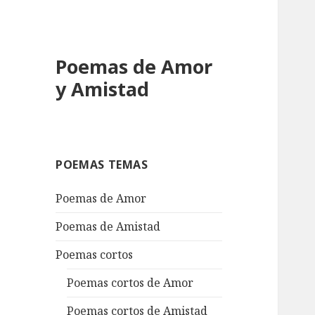
Poemas de Amor
y Amistad
POEMAS TEMAS
Poemas de Amor
Poemas de Amistad
Poemas cortos
Poemas cortos de Amor
Poemas cortos de Amistad