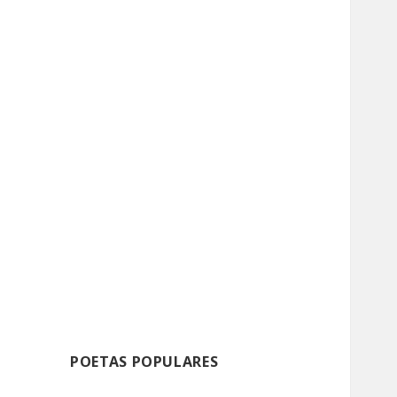
POETAS POPULARES