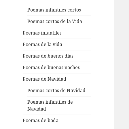
Poemas infantiles cortos
Poemas cortos de la Vida
Poemas infantiles
Poemas de la vida
Poemas de buenos días
Poemas de buenas noches
Poemas de Navidad
Poemas cortos de Navidad
Poemas infantiles de
Navidad
Poemas de boda