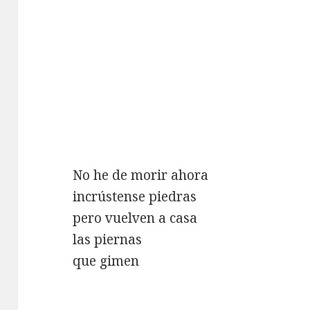
No he de morir ahora
incrústense piedras
pero vuelven a casa
las piernas
que gimen