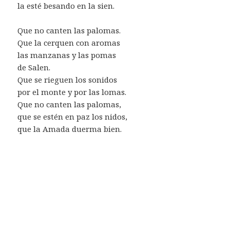
la esté besando en la sien.
Que no canten las palomas.
Que la cerquen con aromas
las manzanas y las pomas
de Salen.
Que se rieguen los sonidos
por el monte y por las lomas.
Que no canten las palomas,
que se estén en paz los nidos,
que la Amada duerma bien.