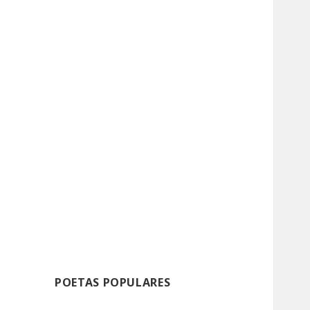
POETAS POPULARES