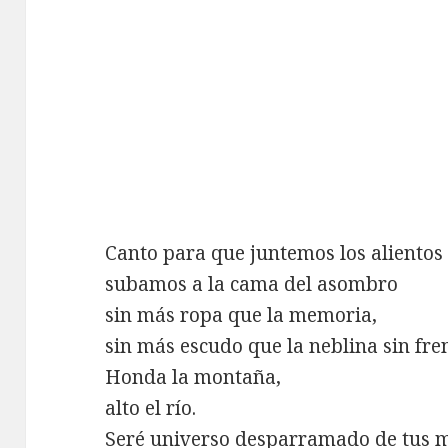
Canto para que juntemos los alientos 
subamos a la cama del asombro
sin más ropa que la memoria,
sin más escudo que la neblina sin fre
Honda la montaña,
alto el río.
Seré universo desparramado de tus 