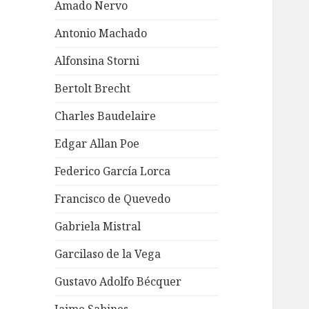
Amado Nervo
Antonio Machado
Alfonsina Storni
Bertolt Brecht
Charles Baudelaire
Edgar Allan Poe
Federico García Lorca
Francisco de Quevedo
Gabriela Mistral
Garcilaso de la Vega
Gustavo Adolfo Bécquer