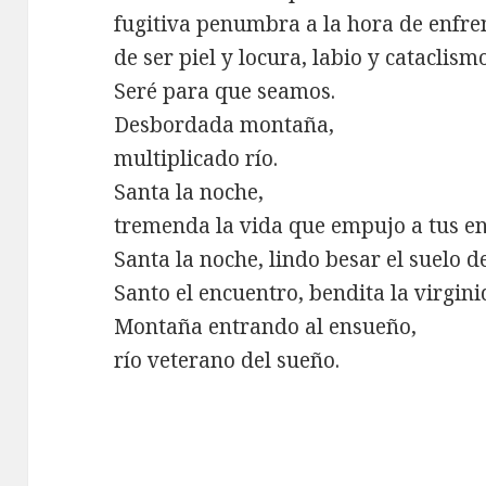
fugitiva penumbra a la hora de enfre
de ser piel y locura, labio y cataclismo
Seré para que seamos.
Desbordada montaña,
multiplicado río.
Santa la noche,
tremenda la vida que empujo a tus en
Santa la noche, lindo besar el suelo de
Santo el encuentro, bendita la virgin
Montaña entrando al ensueño,
río veterano del sueño.