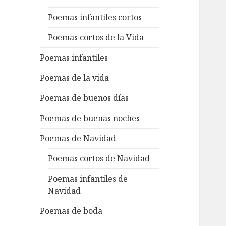
Poemas infantiles cortos
Poemas cortos de la Vida
Poemas infantiles
Poemas de la vida
Poemas de buenos días
Poemas de buenas noches
Poemas de Navidad
Poemas cortos de Navidad
Poemas infantiles de
Navidad
Poemas de boda