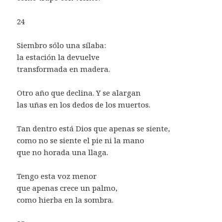
24
Siembro sólo una sílaba:
la estación la devuelve
transformada en madera.
Otro año que declina. Y se alargan
las uñas en los dedos de los muertos.
Tan dentro está Dios que apenas se siente,
como no se siente el pie ni la mano
que no horada una llaga.
Tengo esta voz menor
que apenas crece un palmo,
como hierba en la sombra.