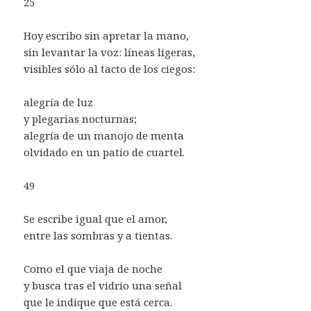
25
Hoy escribo sin apretar la mano,
sin levantar la voz: líneas ligeras,
visibles sólo al tacto de los ciegos:
alegría de luz
y plegarias nocturnas;
alegría de un manojo de menta
olvidado en un patio de cuartel.
49
Se escribe igual que el amor,
entre las sombras y a tientas.
Como el que viaja de noche
y busca tras el vidrio una señal
que le indique que está cerca.