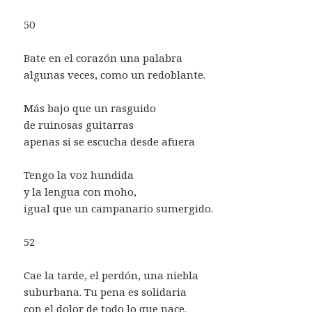
50
Bate en el corazón una palabra
algunas veces, como un redoblante.
Más bajo que un rasguido
de ruinosas guitarras
apenas si se escucha desde afuera
Tengo la voz hundida
y la lengua con moho,
igual que un campanario sumergido.
52
Cae la tarde, el perdón, una niebla
suburbana. Tu pena es solidaria
con el dolor de todo lo que nace.