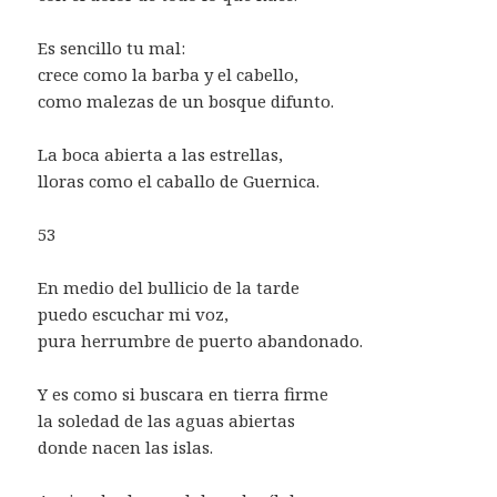
Es sencillo tu mal:
crece como la barba y el cabello,
como malezas de un bosque difunto.
La boca abierta a las estrellas,
lloras como el caballo de Guernica.
53
En medio del bullicio de la tarde
puedo escuchar mi voz,
pura herrumbre de puerto abandonado.
Y es como si buscara en tierra firme
la soledad de las aguas abiertas
donde nacen las islas.