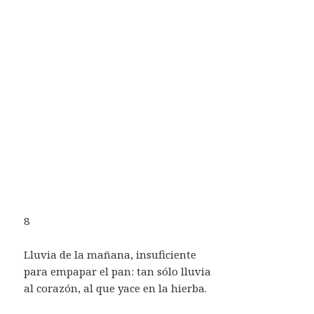
8
Lluvia de la mañana, insuficiente
para empapar el pan: tan sólo lluvia
al corazón, al que yace en la hierba.