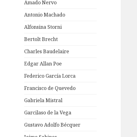
Amado Nervo
Antonio Machado
Alfonsina Storni
Bertolt Brecht
Charles Baudelaire
Edgar Allan Poe
Federico García Lorca
Francisco de Quevedo
Gabriela Mistral
Garcilaso de la Vega
Gustavo Adolfo Bécquer