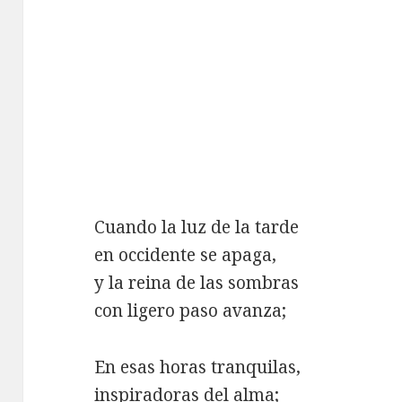
Cuando la luz de la tarde
en occidente se apaga,
y la reina de las sombras
con ligero paso avanza;
En esas horas tranquilas,
inspiradoras del alma;