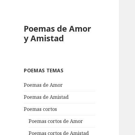
Poemas de Amor
y Amistad
POEMAS TEMAS
Poemas de Amor
Poemas de Amistad
Poemas cortos
Poemas cortos de Amor
Poemas cortos de Amistad