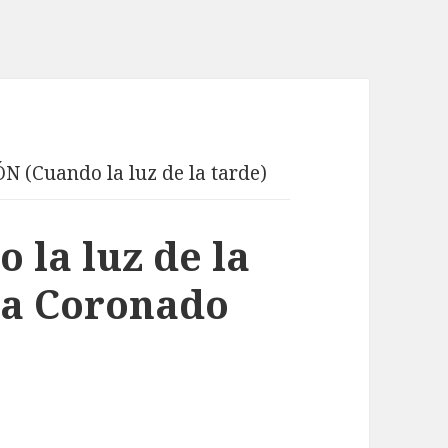
N (Cuando la luz de la tarde)
la luz de la
na Coronado