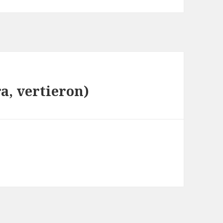
a, vertieron)