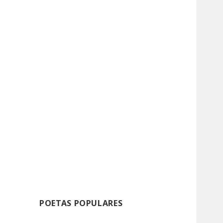
POETAS POPULARES