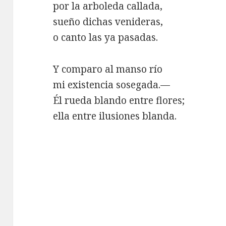
por la arboleda callada,
sueño dichas venideras,
o canto las ya pasadas.
Y comparo al manso río
mi existencia sosegada.—
Él rueda blando entre flores;
ella entre ilusiones blanda.