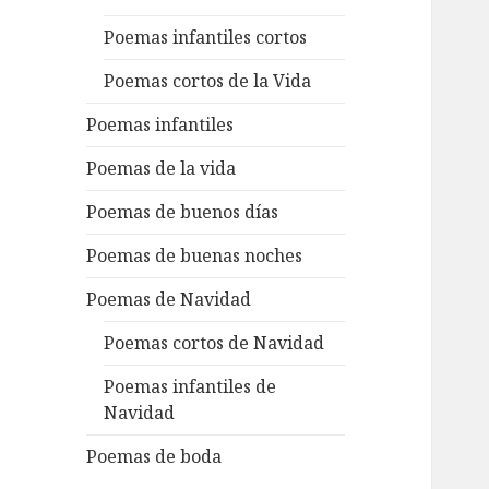
Poemas infantiles cortos
Poemas cortos de la Vida
Poemas infantiles
Poemas de la vida
Poemas de buenos días
Poemas de buenas noches
Poemas de Navidad
Poemas cortos de Navidad
Poemas infantiles de
Navidad
Poemas de boda