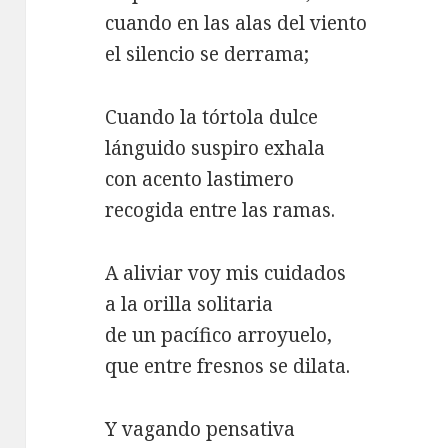
cuando en las alas del viento
el silencio se derrama;
Cuando la tórtola dulce
lánguido suspiro exhala
con acento lastimero
recogida entre las ramas.
A aliviar voy mis cuidados
a la orilla solitaria
de un pacífico arroyuelo,
que entre fresnos se dilata.
Y vagando pensativa