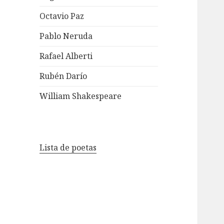
Octavio Paz
Pablo Neruda
Rafael Alberti
Rubén Darío
William Shakespeare
Lista de poetas