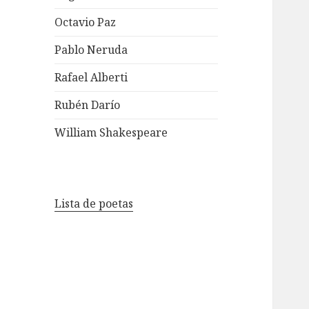
Octavio Paz
Pablo Neruda
Rafael Alberti
Rubén Darío
William Shakespeare
Lista de poetas