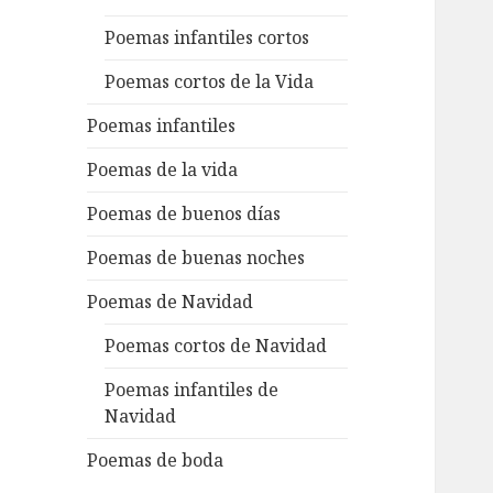
Poemas infantiles cortos
Poemas cortos de la Vida
Poemas infantiles
Poemas de la vida
Poemas de buenos días
Poemas de buenas noches
Poemas de Navidad
Poemas cortos de Navidad
Poemas infantiles de
Navidad
Poemas de boda