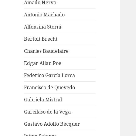
Amado Nervo
Antonio Machado
Alfonsina Storni
Bertolt Brecht
Charles Baudelaire
Edgar Allan Poe
Federico García Lorca
Francisco de Quevedo
Gabriela Mistral
Garcilaso de la Vega
Gustavo Adolfo Bécquer