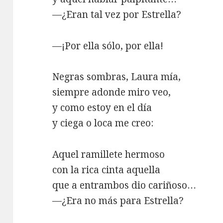
—¿Eran tal vez por Estrella?
—¡Por ella sólo, por ella!
Negras sombras, Laura mía,
siempre adonde miro veo,
y como estoy en el día
y ciega o loca me creo:
Aquel ramillete hermoso
con la rica cinta aquella
que a entrambos dio cariñoso…
—¿Era no más para Estrella?