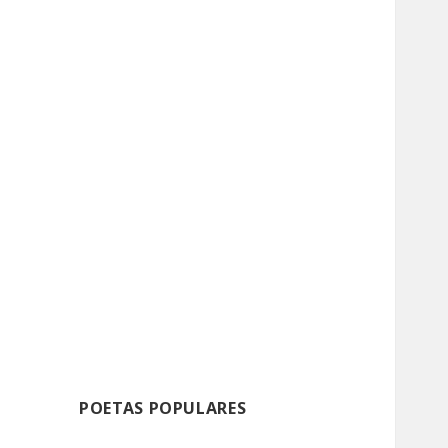
POETAS POPULARES