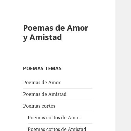
Poemas de Amor
y Amistad
POEMAS TEMAS
Poemas de Amor
Poemas de Amistad
Poemas cortos
Poemas cortos de Amor
Poemas cortos de Amistad