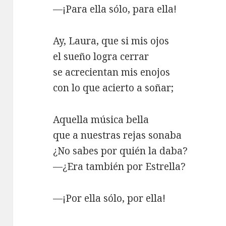
—¡Para ella sólo, para ella!
Ay, Laura, que si mis ojos
el sueño logra cerrar
se acrecientan mis enojos
con lo que acierto a soñar;
Aquella música bella
que a nuestras rejas sonaba
¿No sabes por quién la daba?
—¿Era también por Estrella?
—¡Por ella sólo, por ella!