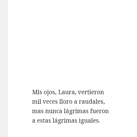
Mis ojos, Laura, vertieron
mil veces lloro a raudales,
mas nunca lágrimas fueron
a estas lágrimas iguales.