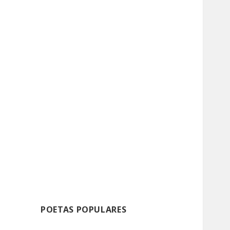
POETAS POPULARES