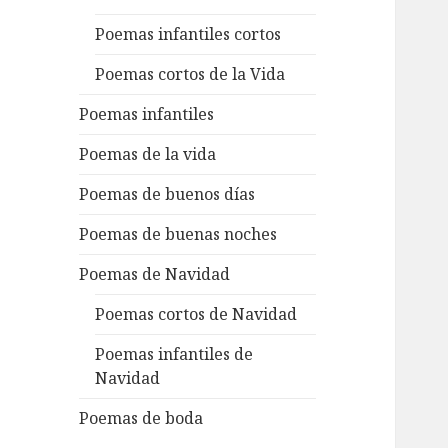
Poemas infantiles cortos
Poemas cortos de la Vida
Poemas infantiles
Poemas de la vida
Poemas de buenos días
Poemas de buenas noches
Poemas de Navidad
Poemas cortos de Navidad
Poemas infantiles de
Navidad
Poemas de boda