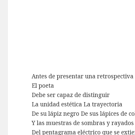
Antes de presentar una retrospectiva
El poeta
Debe ser capaz de distinguir
La unidad estética La trayectoria
De su lápiz negro De sus lápices de co
Y las muestras de sombras y rayados
Del pentagrama eléctrico que se exti