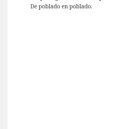
De poblado en poblado.