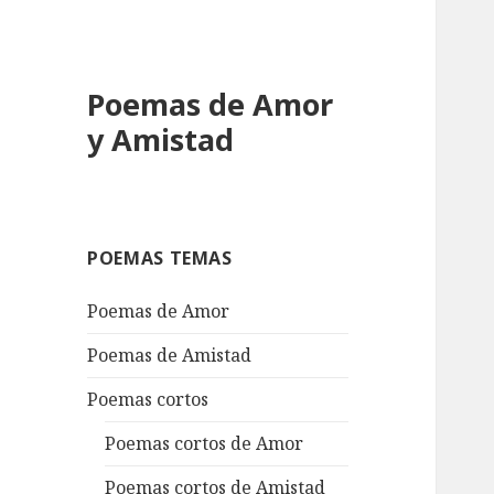
Poemas de Amor
y Amistad
POEMAS TEMAS
Poemas de Amor
Poemas de Amistad
Poemas cortos
Poemas cortos de Amor
Poemas cortos de Amistad