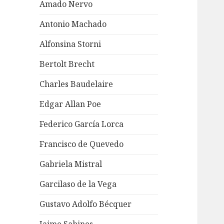
Amado Nervo
Antonio Machado
Alfonsina Storni
Bertolt Brecht
Charles Baudelaire
Edgar Allan Poe
Federico García Lorca
Francisco de Quevedo
Gabriela Mistral
Garcilaso de la Vega
Gustavo Adolfo Bécquer