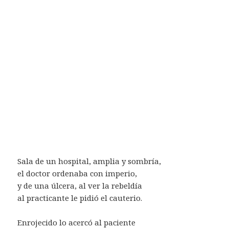
Sala de un hospital, amplia y sombría,
el doctor ordenaba con imperio,
y de una úlcera, al ver la rebeldía
al practicante le pidió el cauterio.
Enrojecido lo acercó al paciente