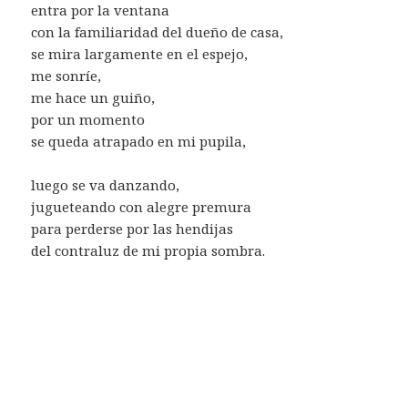
entra por la ventana
con la familiaridad del dueño de casa,
se mira largamente en el espejo,
me sonríe,
me hace un guiño,
por un momento
se queda atrapado en mi pupila,
luego se va danzando,
jugueteando con alegre premura
para perderse por las hendijas
del contraluz de mi propia sombra.