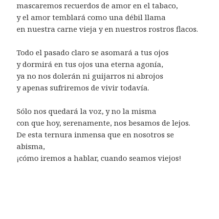
mascaremos recuerdos de amor en el tabaco,
y el amor temblará como una débil llama
en nuestra carne vieja y en nuestros rostros flacos.
Todo el pasado claro se asomará a tus ojos
y dormirá en tus ojos una eterna agonía,
ya no nos dolerán ni guijarros ni abrojos
y apenas sufriremos de vivir todavía.
Sólo nos quedará la voz, y no la misma
con que hoy, serenamente, nos besamos de lejos.
De esta ternura inmensa que en nosotros se
abisma,
¡cómo iremos a hablar, cuando seamos viejos!