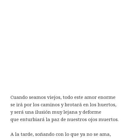
Cuando seamos viejos, todo este amor enorme
se irá por los caminos y brotará en los huertos,
y será una ilusión muy lejana y deforme
que enturbiará la paz de nuestros ojos muertos.
A la tarde, soñando con lo que ya no se ama,