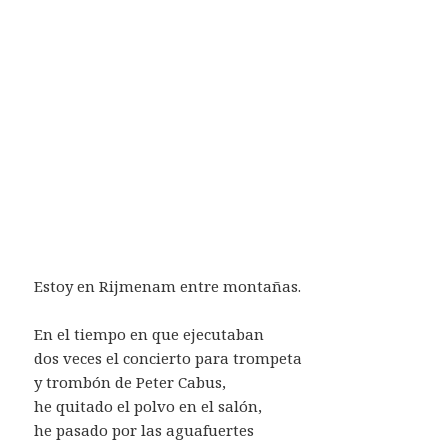
Estoy en Rijmenam entre montañas.
En el tiempo en que ejecutaban
dos veces el concierto para trompeta
y trombón de Peter Cabus,
he quitado el polvo en el salón,
he pasado por las aguafuertes