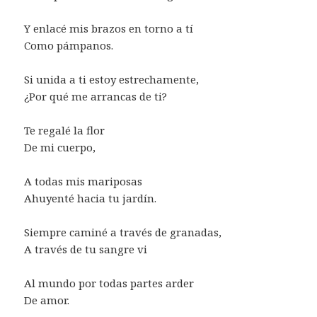
Y enlacé mis brazos en torno a tí
Como pámpanos.
Si unida a ti estoy estrechamente,
¿Por qué me arrancas de ti?
Te regalé la flor
De mi cuerpo,
A todas mis mariposas
Ahuyenté hacia tu jardín.
Siempre caminé a través de granadas,
A través de tu sangre vi
Al mundo por todas partes arder
De amor.