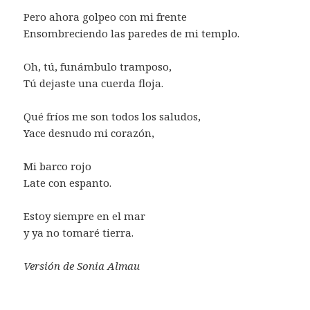
Pero ahora golpeo con mi frente
Ensombreciendo las paredes de mi templo.
Oh, tú, funámbulo tramposo,
Tú dejaste una cuerda floja.
Qué fríos me son todos los saludos,
Yace desnudo mi corazón,
Mi barco rojo
Late con espanto.
Estoy siempre en el mar
y ya no tomaré tierra.
Versión de Sonia Almau