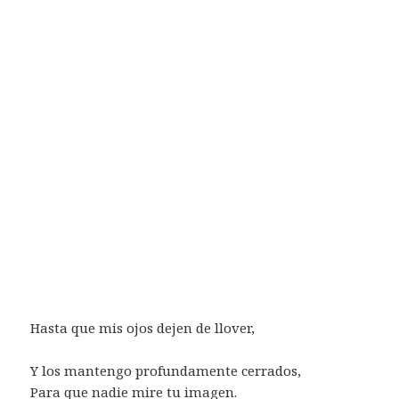
Hasta que mis ojos dejen de llover,
Y los mantengo profundamente cerrados,
Para que nadie mire tu imagen.