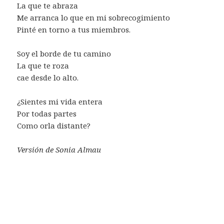
La que te abraza
Me arranca lo que en mi sobrecogimiento
Pinté en torno a tus miembros.
Soy el borde de tu camino
La que te roza
cae desde lo alto.
¿Sientes mi vida entera
Por todas partes
Como orla distante?
Versión de Sonia Almau