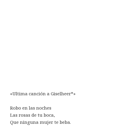
«Ultima canción a Giselheer*»
Robo en las noches
Las rosas de tu boca,
Que ninguna mujer te beba.