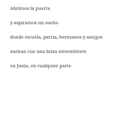
Abrimos la puerta
y aspiramos un sueño
donde escuela, patria, hermanos y amigos
sueñan con una brisa intermitente
en Junio, en cualquier parte.