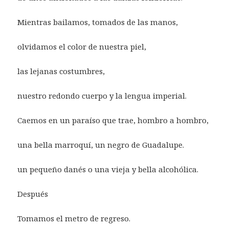
Mientras bailamos, tomados de las manos,
olvidamos el color de nuestra piel,
las lejanas costumbres,
nuestro redondo cuerpo y la lengua imperial.
Caemos en un paraíso que trae, hombro a hombro,
una bella marroquí, un negro de Guadalupe.
un pequeño danés o una vieja y bella alcohólica.
Después
Tomamos el metro de regreso.