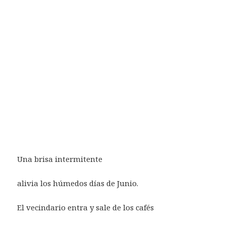
Una brisa intermitente
alivia los húmedos días de Junio.
El vecindario entra y sale de los cafés