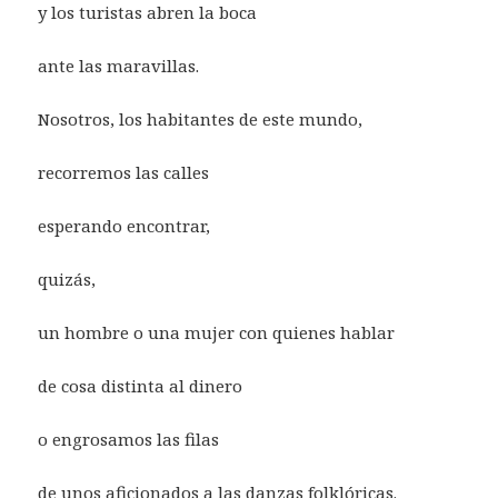
y los turistas abren la boca
ante las maravillas.
Nosotros, los habitantes de este mundo,
recorremos las calles
esperando encontrar,
quizás,
un hombre o una mujer con quienes hablar
de cosa distinta al dinero
o engrosamos las filas
de unos aficionados a las danzas folklóricas.