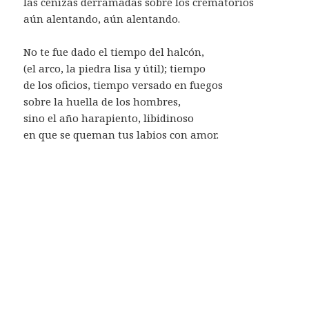
las cenizas derramadas sobre los crematorios
aún alentando, aún alentando.
No te fue dado el tiempo del halcón,
(el arco, la piedra lisa y útil); tiempo
de los oficios, tiempo versado en fuegos
sobre la huella de los hombres,
sino el año harapiento, libidinoso
en que se queman tus labios con amor.