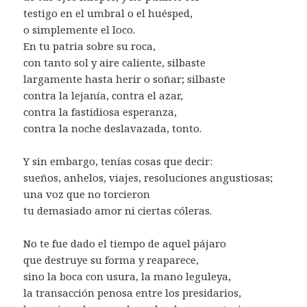
testigo en el umbral o el huésped,
o simplemente el loco.
En tu patria sobre su roca,
con tanto sol y aire caliente, silbaste
largamente hasta herir o soñar; silbaste
contra la lejanía, contra el azar,
contra la fastidiosa esperanza,
contra la noche deslavazada, tonto.
Y sin embargo, tenías cosas que decir:
sueños, anhelos, viajes, resoluciones angustiosas;
una voz que no torcieron
tu demasiado amor ni ciertas cóleras.
No te fue dado el tiempo de aquel pájaro
que destruye su forma y reaparece,
sino la boca con usura, la mano leguleya,
la transacción penosa entre los presidarios,