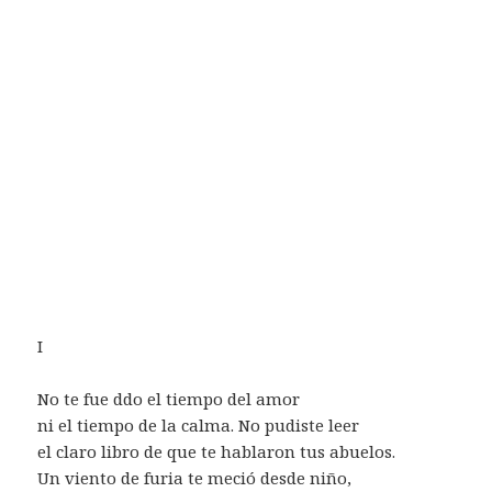
I
No te fue ddo el tiempo del amor
ni el tiempo de la calma. No pudiste leer
el claro libro de que te hablaron tus abuelos.
Un viento de furia te meció desde niño,