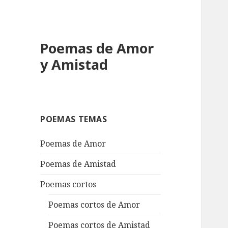
Poemas de Amor
y Amistad
POEMAS TEMAS
Poemas de Amor
Poemas de Amistad
Poemas cortos
Poemas cortos de Amor
Poemas cortos de Amistad