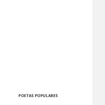
POETAS POPULARES