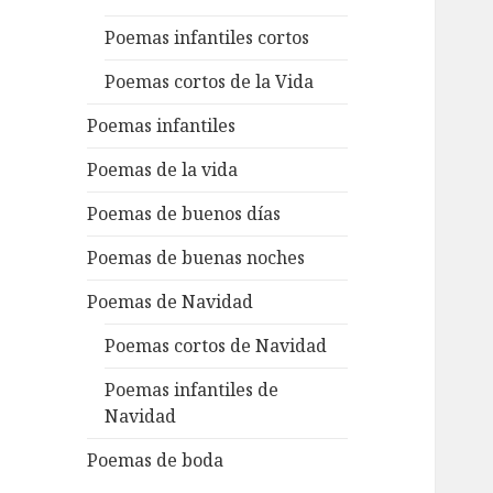
Poemas infantiles cortos
Poemas cortos de la Vida
Poemas infantiles
Poemas de la vida
Poemas de buenos días
Poemas de buenas noches
Poemas de Navidad
Poemas cortos de Navidad
Poemas infantiles de
Navidad
Poemas de boda