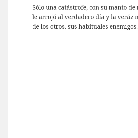
Sólo una catástrofe, con su manto de
le arrojó al verdadero día y la veráz 
de los otros, sus habituales enemigos.