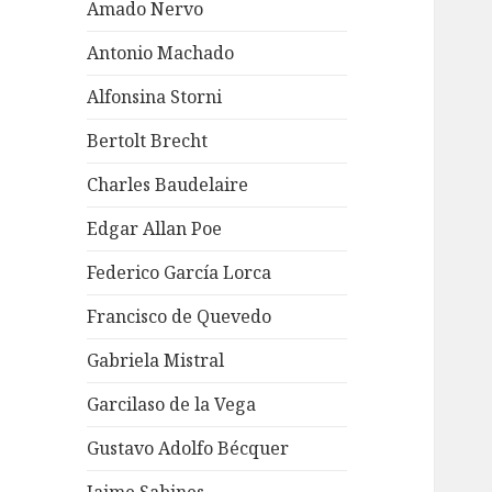
Amado Nervo
Antonio Machado
Alfonsina Storni
Bertolt Brecht
Charles Baudelaire
Edgar Allan Poe
Federico García Lorca
Francisco de Quevedo
Gabriela Mistral
Garcilaso de la Vega
Gustavo Adolfo Bécquer