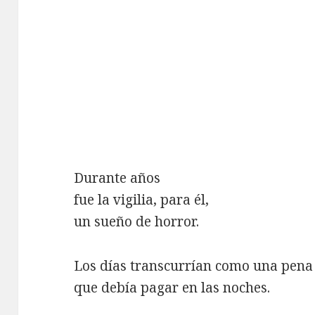
Durante años
fue la vigilia, para él,
un sueño de horror.
Los días transcurrían como una pena
que debía pagar en las noches.