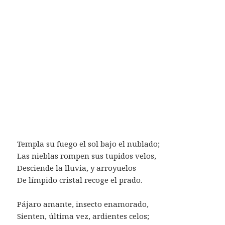
Templa su fuego el sol bajo el nublado;
Las nieblas rompen sus tupidos velos,
Desciende la lluvia, y arroyuelos
De límpido cristal recoge el prado.
Pájaro amante, insecto enamorado,
Sienten, última vez, ardientes celos;