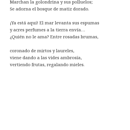
Marchan la golondrina y sus polluelos;
Se adorna el bosque de matiz dorado.
¡Ya está aquí! El mar levanta sus espumas
y acres perfumes a la tierra envía…
¿Quién no le ama? Entre rosadas brumas,
coronado de mirtos y laureles,
viene dando a las vides ambrosía,
vertiendo frutas, regalando mieles.