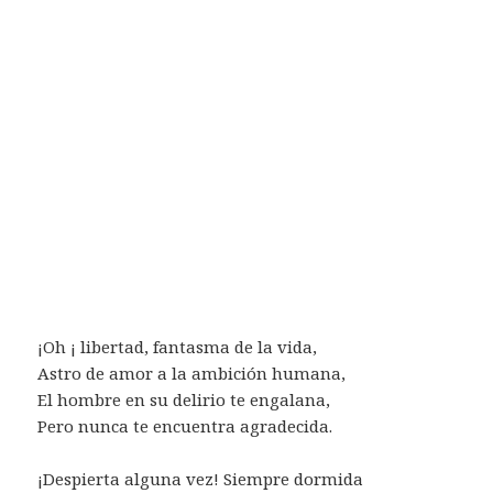
¡Oh ¡ libertad, fantasma de la vida,
Astro de amor a la ambición humana,
El hombre en su delirio te engalana,
Pero nunca te encuentra agradecida.
¡Despierta alguna vez! Siempre dormida