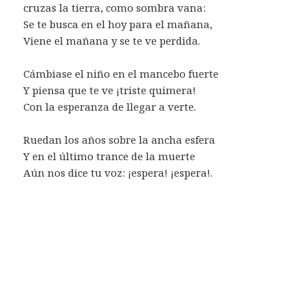
cruzas la tierra, como sombra vana:
Se te busca en el hoy para el mañana,
Viene el mañana y se te ve perdida.
Cámbiase el niño en el mancebo fuerte
Y piensa que te ve ¡triste quimera!
Con la esperanza de llegar a verte.
Ruedan los años sobre la ancha esfera
Y en el último trance de la muerte
Aún nos dice tu voz: ¡espera! ¡espera!.