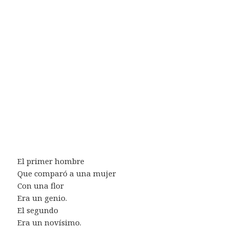
El primer hombre
Que comparó a una mujer
Con una flor
Era un genio.
El segundo
Era un novísimo.