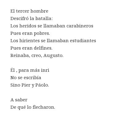
El tercer hombre
Descifró la batalla:
Los heridos se llamaban carabineros
Pues eran pobres.
Los hirientes se llamaban estudiantes
Pues eran delfines.
Reinaba, creo, Augusto.
Él , para más inri
No se escribía
Sino Pier y Páolo.
A saber
De qué lo flecharon.