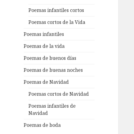
Poemas infantiles cortos
Poemas cortos de la Vida
Poemas infantiles
Poemas de la vida
Poemas de buenos días
Poemas de buenas noches
Poemas de Navidad
Poemas cortos de Navidad
Poemas infantiles de
Navidad
Poemas de boda