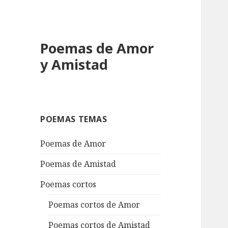
Poemas de Amor
y Amistad
POEMAS TEMAS
Poemas de Amor
Poemas de Amistad
Poemas cortos
Poemas cortos de Amor
Poemas cortos de Amistad