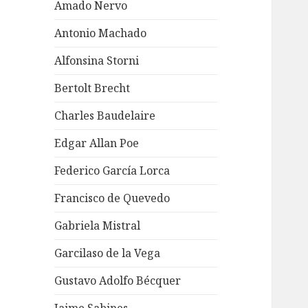
Amado Nervo
Antonio Machado
Alfonsina Storni
Bertolt Brecht
Charles Baudelaire
Edgar Allan Poe
Federico García Lorca
Francisco de Quevedo
Gabriela Mistral
Garcilaso de la Vega
Gustavo Adolfo Bécquer