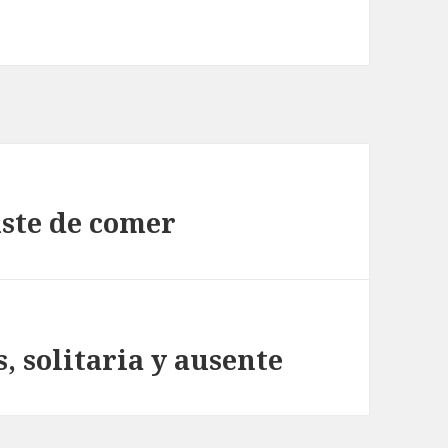
ste de comer
, solitaria y ausente