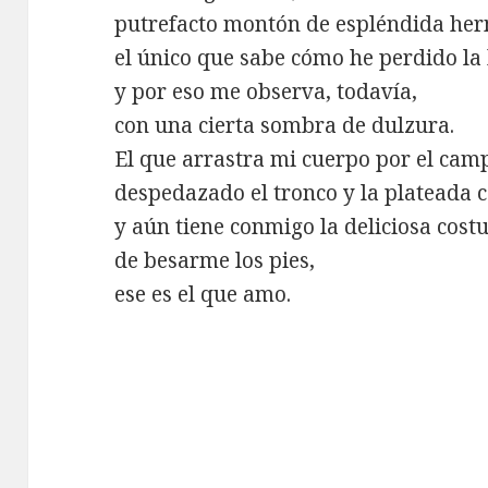
putrefacto montón de espléndida he
el único que sabe cómo he perdido la 
y por eso me observa, todavía,
con una cierta sombra de dulzura.
El que arrastra mi cuerpo por el cam
despedazado el tronco y la plateada c
y aún tiene conmigo la deliciosa cos
de besarme los pies,
ese es el que amo.