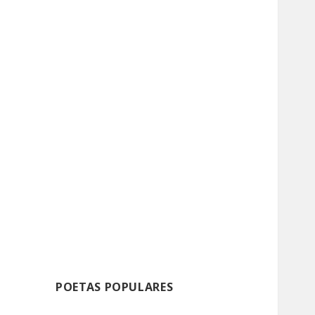
POETAS POPULARES