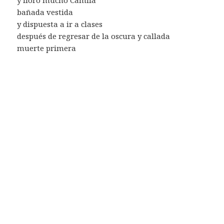
bañada vestida
y dispuesta a ir a clases
después de regresar de la oscura y callada
muerte primera