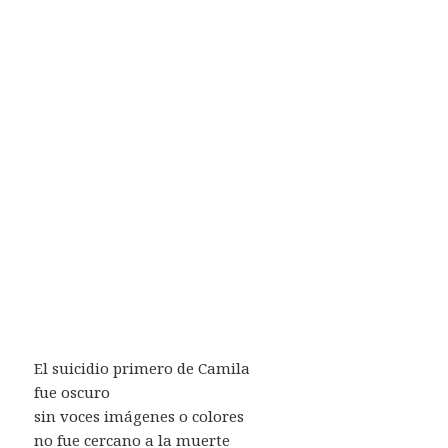
El suicidio primero de Camila
fue oscuro
sin voces imágenes o colores
no fue cercano a la muerte