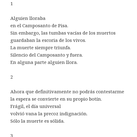
1
Alguien lloraba
en el Camposanto de Pisa.
Sin embargo, las tumbas vacías de los muertos
guardaban la escoria de los vivos.
La muerte siempre triunfa.
Silencio del Camposanto y fuera.
En alguna parte alguien llora.
2
Ahora que definitivamente no podrás contestarme
la espera se convierte en su propio botín.
Frágil, el día universal
volvió vana la precoz indignación.
Sólo la muerte es sólida.
3