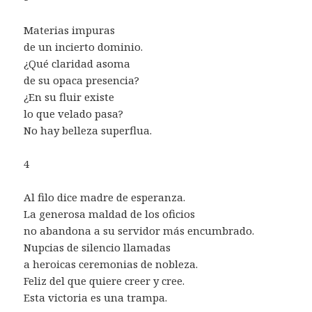
Materias impuras
de un incierto dominio.
¿Qué claridad asoma
de su opaca presencia?
¿En su fluir existe
lo que velado pasa?
No hay belleza superflua.
4
Al filo dice madre de esperanza.
La generosa maldad de los oficios
no abandona a su servidor más encumbrado.
Nupcias de silencio llamadas
a heroicas ceremonias de nobleza.
Feliz del que quiere creer y cree.
Esta victoria es una trampa.