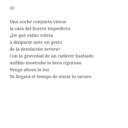
10
Una noche conjunta vimos
la cara del horror imperfecto.
¿De qué exilio volvía
a disiparse ante un gesto
de la desolación severa?
Con la gravedad de un cadáver hastiado
anfibio mostraba la boca rigurosa.
Venga ahora la luz.
Ya llegará el tiempo de mirar lo oscuro.