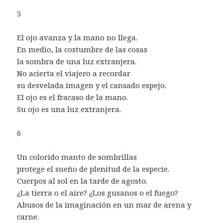
5
El ojo avanza y la mano no llega.
En medio, la costumbre de las cosas
la sombra de una luz extranjera.
No acierta el viajero a recordar
su desvelada imagen y el cansado espejo.
El ojo es el fracaso de la mano.
Su ojo es una luz extranjera.
6
Un colorido manto de sombrillas
protege el sueño de plenitud de la especie.
Cuerpos al sol en la tarde de agosto.
¿La tierra o el aire? ¿Los gusanos o el fuego?
Abusos de la imaginación en un mar de arena y
carne.