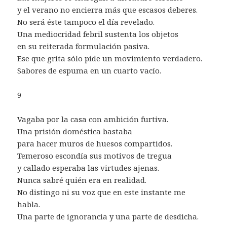
y el verano no encierra más que escasos deberes.
No será éste tampoco el día revelado.
Una mediocridad febril sustenta los objetos
en su reiterada formulación pasiva.
Ese que grita sólo pide un movimiento verdadero.
Sabores de espuma en un cuarto vacío.
9
Vagaba por la casa con ambición furtiva.
Una prisión doméstica bastaba
para hacer muros de huesos compartidos.
Temeroso escondía sus motivos de tregua
y callado esperaba las virtudes ajenas.
Nunca sabré quién era en realidad.
No distingo ni su voz que en este instante me
habla.
Una parte de ignorancia y una parte de desdicha.