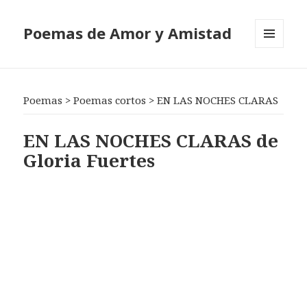
Poemas de Amor y Amistad
MENÚ
Y
WIDGETS
Poemas
>
Poemas cortos
>
EN LAS NOCHES CLARAS
EN LAS NOCHES CLARAS de
Gloria Fuertes