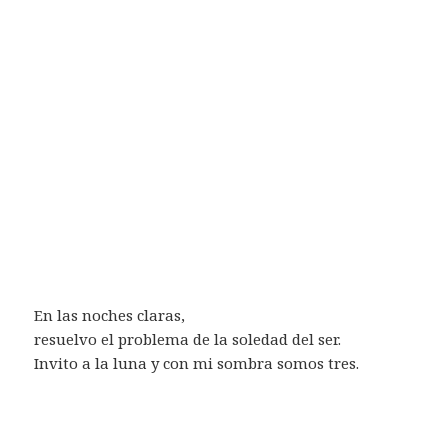
En las noches claras,
resuelvo el problema de la soledad del ser.
Invito a la luna y con mi sombra somos tres.