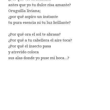
antes que yo tu dulce risa amante?
Oruguilla liviana;
¿por qué aspiro un instante
tu pura esencia ni tu luz brillante?
¿Por qué ora el sol te abrasa?
¿Por qué a tu cabellera el aire toca?
¿Por qué el insecto pasa
y atrevido coloca
sus alas donde yo puse mi boca…?