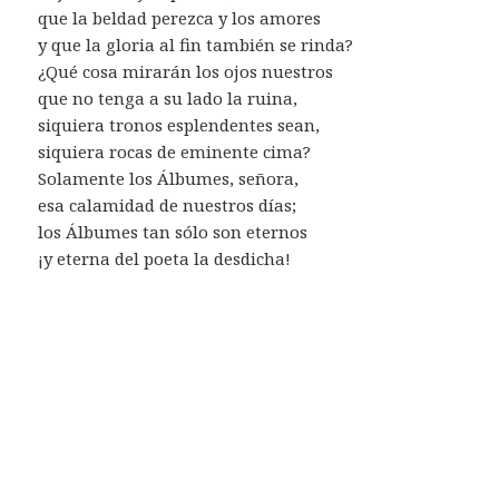
que la beldad perezca y los amores
y que la gloria al fin también se rinda?
¿Qué cosa mirarán los ojos nuestros
que no tenga a su lado la ruina,
siquiera tronos esplendentes sean,
siquiera rocas de eminente cima?
Solamente los Álbumes, señora,
esa calamidad de nuestros días;
los Álbumes tan sólo son eternos
¡y eterna del poeta la desdicha!