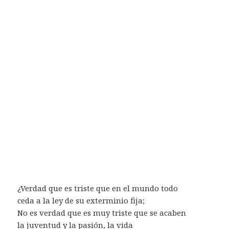
¿Verdad que es triste que en el mundo todo
ceda a la ley de su exterminio fija;
No es verdad que es muy triste que se acaben
la juventud y la pasión, la vida