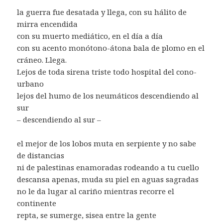
la guerra fue desatada y llega, con su hálito de
mirra encendida
con su muerto mediático, en el día a día
con su acento monótono-átona bala de plomo en el
cráneo. Llega.
Lejos de toda sirena triste todo hospital del cono-
urbano
lejos del humo de los neumáticos descendiendo al
sur
– descendiendo al sur –
el mejor de los lobos muta en serpiente y no sabe
de distancias
ni de palestinas enamoradas rodeando a tu cuello
descansa apenas, muda su piel en aguas sagradas
no le da lugar al cariño mientras recorre el
continente
repta, se sumerge, sisea entre la gente