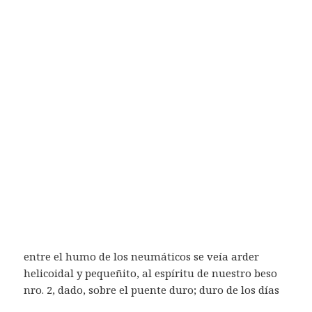
entre el humo de los neumáticos se veía arder
helicoidal y pequeñito, al espíritu de nuestro beso
nro. 2, dado, sobre el puente duro; duro de los días