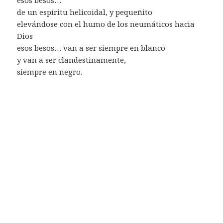
de un espíritu helicoidal, y pequeñito
elevándose con el humo de los neumáticos hacia
Dios
esos besos… van a ser siempre en blanco
y van a ser clandestinamente,
siempre en negro.