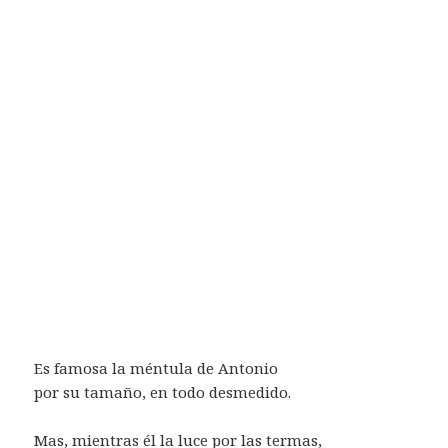
Es famosa la méntula de Antonio
por su tamaño, en todo desmedido.
Mas, mientras él la luce por las termas,