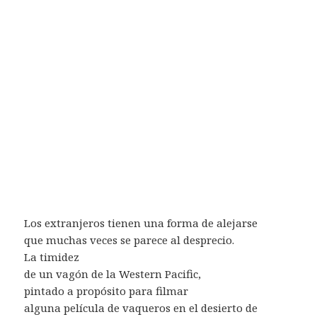
Los extranjeros tienen una forma de alejarse
que muchas veces se parece al desprecio.
La timidez
de un vagón de la Western Pacific,
pintado a propósito para filmar
alguna película de vaqueros en el desierto de