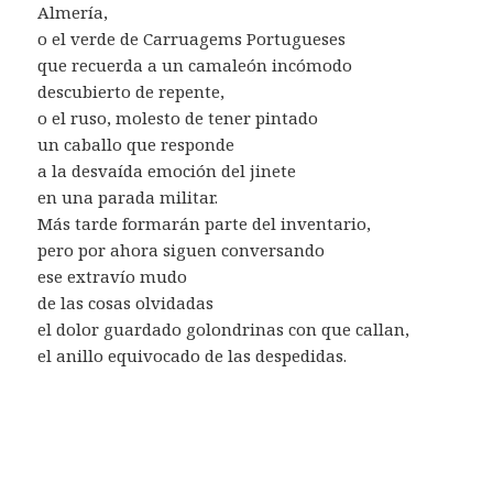
Almería,
o el verde de Carruagems Portugueses
que recuerda a un camaleón incómodo
descubierto de repente,
o el ruso, molesto de tener pintado
un caballo que responde
a la desvaída emoción del jinete
en una parada militar.
Más tarde formarán parte del inventario,
pero por ahora siguen conversando
ese extravío mudo
de las cosas olvidadas
el dolor guardado golondrinas con que callan,
el anillo equivocado de las despedidas.