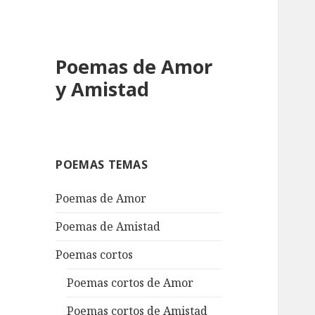
Poemas de Amor
y Amistad
POEMAS TEMAS
Poemas de Amor
Poemas de Amistad
Poemas cortos
Poemas cortos de Amor
Poemas cortos de Amistad