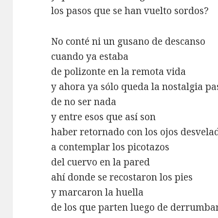
los pasos que se han vuelto sordos?
No conté ni un gusano de descanso
cuando ya estaba
de polizonte en la remota vida
y ahora ya sólo queda la nostalgia pa
de no ser nada
y entre esos que así son
haber retornado con los ojos desvela
a contemplar los picotazos
del cuervo en la pared
ahí donde se recostaron los pies
y marcaron la huella
de los que parten luego de derrumba