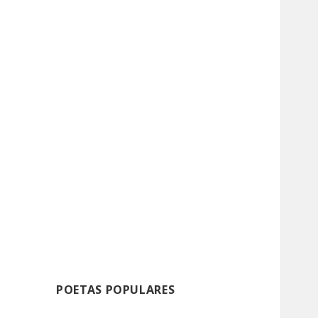
POETAS POPULARES