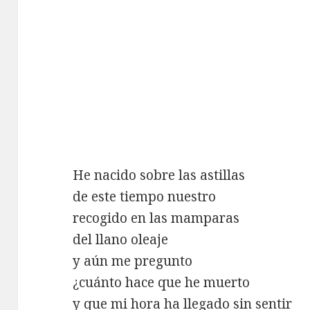
He nacido sobre las astillas
de este tiempo nuestro
recogido en las mamparas
del llano oleaje
y aún me pregunto
¿cuánto hace que he muerto
y que mi hora ha llegado sin sentir