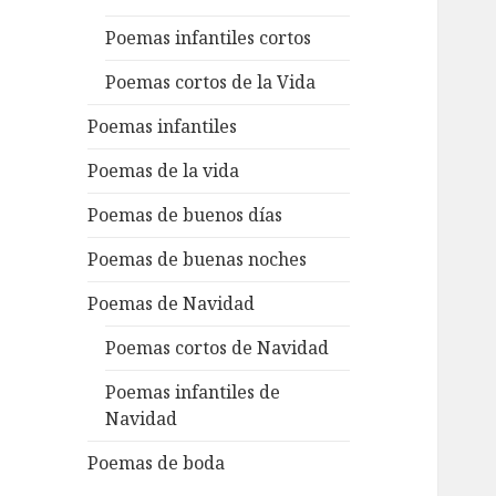
Poemas infantiles cortos
Poemas cortos de la Vida
Poemas infantiles
Poemas de la vida
Poemas de buenos días
Poemas de buenas noches
Poemas de Navidad
Poemas cortos de Navidad
Poemas infantiles de
Navidad
Poemas de boda