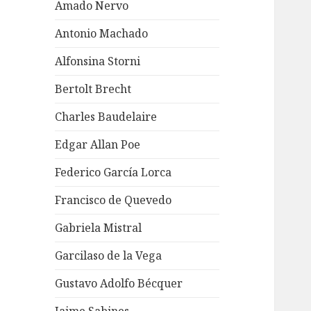
Amado Nervo
Antonio Machado
Alfonsina Storni
Bertolt Brecht
Charles Baudelaire
Edgar Allan Poe
Federico García Lorca
Francisco de Quevedo
Gabriela Mistral
Garcilaso de la Vega
Gustavo Adolfo Bécquer