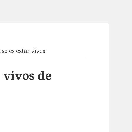
so es estar vivos
 vivos de