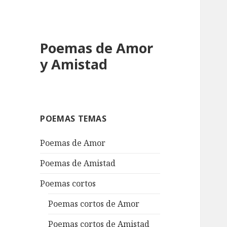
Poemas de Amor
y Amistad
POEMAS TEMAS
Poemas de Amor
Poemas de Amistad
Poemas cortos
Poemas cortos de Amor
Poemas cortos de Amistad