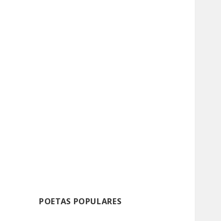
POETAS POPULARES