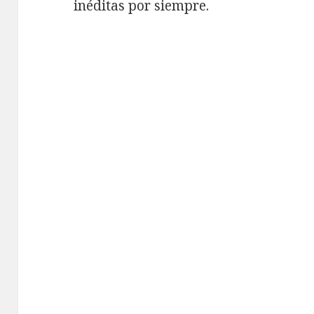
inéditas por siempre.