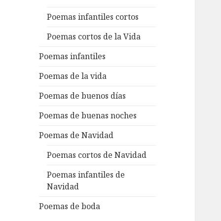
Poemas infantiles cortos
Poemas cortos de la Vida
Poemas infantiles
Poemas de la vida
Poemas de buenos días
Poemas de buenas noches
Poemas de Navidad
Poemas cortos de Navidad
Poemas infantiles de
Navidad
Poemas de boda