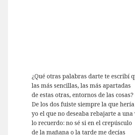
¿Qué otras palabras darte te escribí
las más sencillas, las más apartadas
de estas otras, entornos de las cosas?
De los dos fuiste siempre la que hería 
yo el que no deseaba rebajarte a una
lo recuerdo: no sé si en el crepúsculo
de la mañana o la tarde me decías