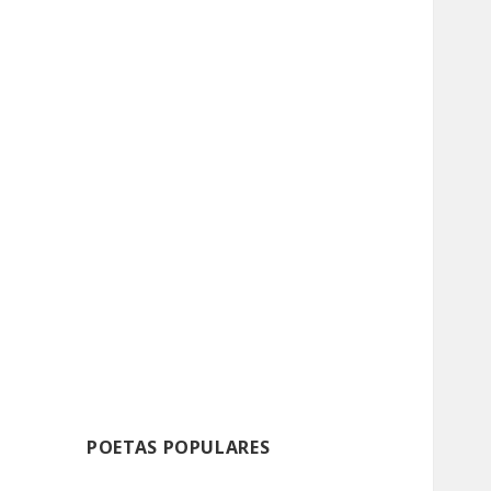
POETAS POPULARES