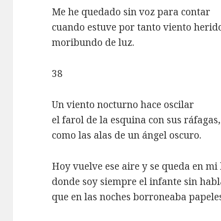
Me he quedado sin voz para contar
cuando estuve por tanto viento herid
moribundo de luz.
38
Un viento nocturno hace oscilar
el farol de la esquina con sus ráfagas,
como las alas de un ángel oscuro.
Hoy vuelve ese aire y se queda en mi
donde soy siempre el infante sin hab
que en las noches borroneaba papeles