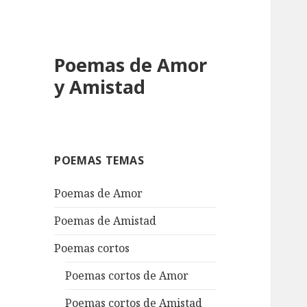
Poemas de Amor
y Amistad
POEMAS TEMAS
Poemas de Amor
Poemas de Amistad
Poemas cortos
Poemas cortos de Amor
Poemas cortos de Amistad