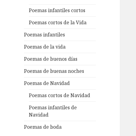
Poemas infantiles cortos
Poemas cortos de la Vida
Poemas infantiles
Poemas de la vida
Poemas de buenos días
Poemas de buenas noches
Poemas de Navidad
Poemas cortos de Navidad
Poemas infantiles de
Navidad
Poemas de boda