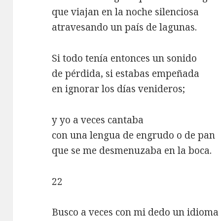
que viajan en la noche silenciosa
atravesando un país de lagunas.
Si todo tenía entonces un sonido
de pérdida, si estabas empeñada
en ignorar los días venideros;
y yo a veces cantaba
con una lengua de engrudo o de pan
que se me desmenuzaba en la boca.
22
Busco a veces con mi dedo un idioma