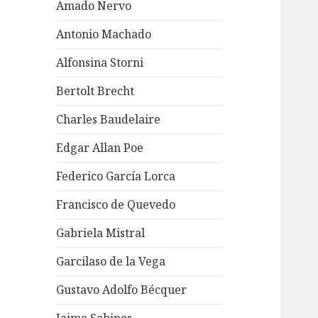
Amado Nervo
Antonio Machado
Alfonsina Storni
Bertolt Brecht
Charles Baudelaire
Edgar Allan Poe
Federico García Lorca
Francisco de Quevedo
Gabriela Mistral
Garcilaso de la Vega
Gustavo Adolfo Bécquer