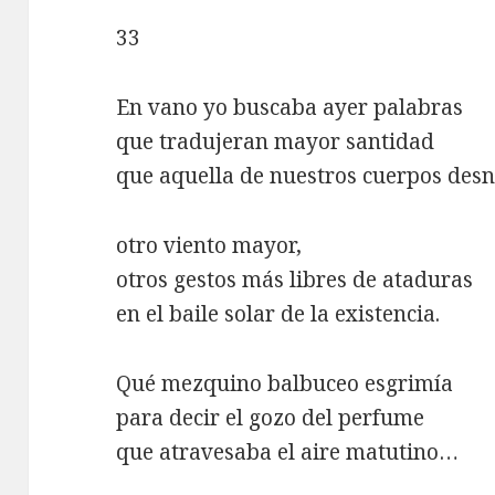
33
En vano yo buscaba ayer palabras
que tradujeran mayor santidad
que aquella de nuestros cuerpos des
otro viento mayor,
otros gestos más libres de ataduras
en el baile solar de la existencia.
Qué mezquino balbuceo esgrimía
para decir el gozo del perfume
que atravesaba el aire matutino…