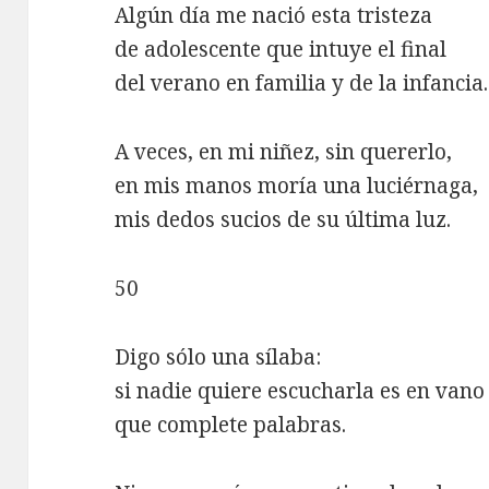
Algún día me nació esta tristeza
de adolescente que intuye el final
del verano en familia y de la infancia.
A veces, en mi niñez, sin quererlo,
en mis manos moría una luciérnaga,
mis dedos sucios de su última luz.
50
Digo sólo una sílaba:
si nadie quiere escucharla es en vano
que complete palabras.