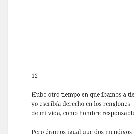
12
Hubo otro tiempo en que íbamos a tie
yo escribía derecho en los renglones
de mi vida, como hombre responsable
Pero éramos igual que dos mendigos