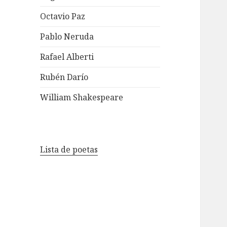
Octavio Paz
Pablo Neruda
Rafael Alberti
Rubén Darío
William Shakespeare
Lista de poetas