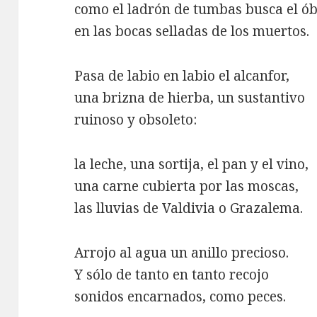
como el ladrón de tumbas busca el ó
en las bocas selladas de los muertos.
Pasa de labio en labio el alcanfor,
una brizna de hierba, un sustantivo
ruinoso y obsoleto:
la leche, una sortija, el pan y el vino,
una carne cubierta por las moscas,
las lluvias de Valdivia o Grazalema.
Arrojo al agua un anillo precioso.
Y sólo de tanto en tanto recojo
sonidos encarnados, como peces.