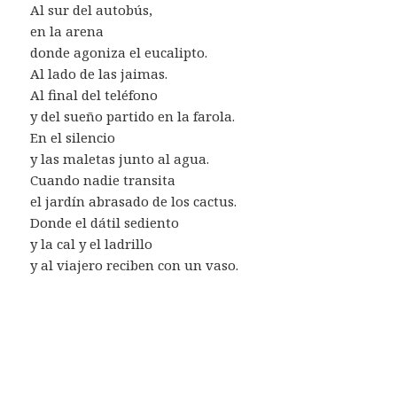
Al sur del autobús,
en la arena
donde agoniza el eucalipto.
Al lado de las jaimas.
Al final del teléfono
y del sueño partido en la farola.
En el silencio
y las maletas junto al agua.
Cuando nadie transita
el jardín abrasado de los cactus.
Donde el dátil sediento
y la cal y el ladrillo
y al viajero reciben con un vaso.