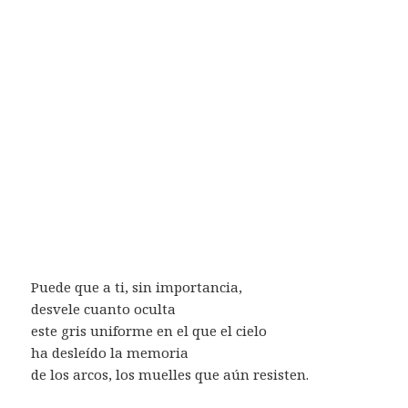
Puede que a ti, sin importancia,
desvele cuanto oculta
este gris uniforme en el que el cielo
ha desleído la memoria
de los arcos, los muelles que aún resisten.