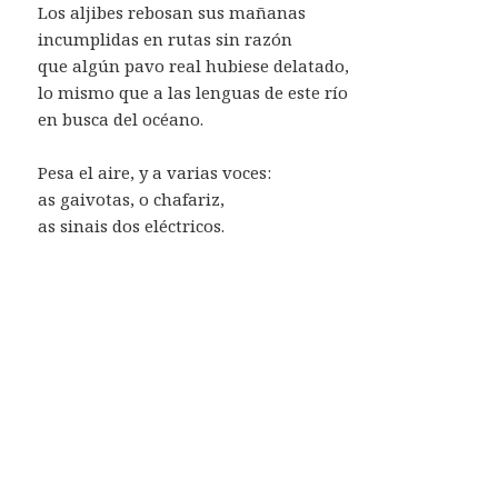
Los aljibes rebosan sus mañanas
incumplidas en rutas sin razón
que algún pavo real hubiese delatado,
lo mismo que a las lenguas de este río
en busca del océano.
Pesa el aire, y a varias voces:
as gaivotas, o chafariz,
as sinais dos eléctricos.