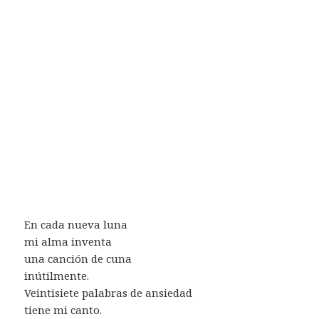
En cada nueva luna
mi alma inventa
una canción de cuna
inútilmente.
Veintisiete palabras de ansiedad
tiene mi canto.