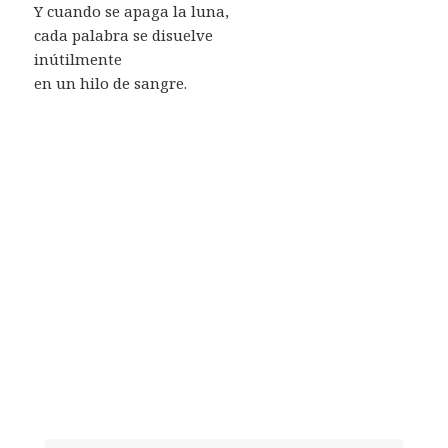
Y cuando se apaga la luna,
cada palabra se disuelve
inútilmente
en un hilo de sangre.