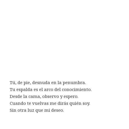
Tú, de pie, desnuda en la penumbra.
Tu espalda es el arco del conocimiento.
Desde la cama, observo y espero.
Cuando te vuelvas me dirás quién soy.
Sin otra luz que mi deseo.