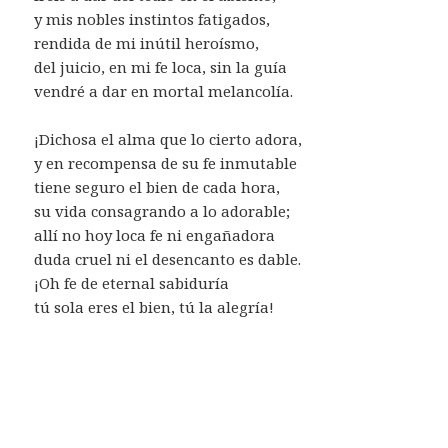
y mis nobles instintos fatigados,
rendida de mi inútil heroísmo,
del juicio, en mi fe loca, sin la guía
vendré a dar en mortal melancolía.
¡Dichosa el alma que lo cierto adora,
y en recompensa de su fe inmutable
tiene seguro el bien de cada hora,
su vida consagrando a lo adorable;
allí no hoy loca fe ni engañadora
duda cruel ni el desencanto es dable.
¡Oh fe de eternal sabiduría
tú sola eres el bien, tú la alegría!