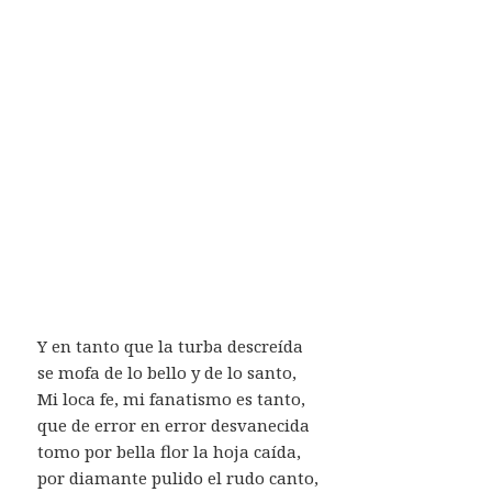
Y en tanto que la turba descreída
se mofa de lo bello y de lo santo,
Mi loca fe, mi fanatismo es tanto,
que de error en error desvanecida
tomo por bella flor la hoja caída,
por diamante pulido el rudo canto,