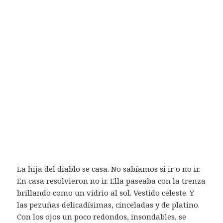
La hija del diablo se casa. No sabíamos si ir o no ir.
En casa resolvieron no ir. Ella paseaba con la trenza
brillando como un vidrio al sol. Vestido celeste. Y
las pezuñas delicadísimas, cinceladas y de platino.
Con los ojos un poco redondos, insondables, se