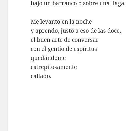
bajo un barranco o sobre una llaga.
Me levanto en la noche
y aprendo, justo a eso de las doce,
el buen arte de conversar
con el gentío de espíritus
quedándome
estrepitosamente
callado.