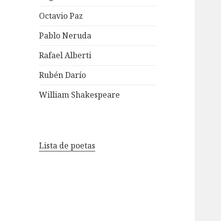
Octavio Paz
Pablo Neruda
Rafael Alberti
Rubén Darío
William Shakespeare
Lista de poetas