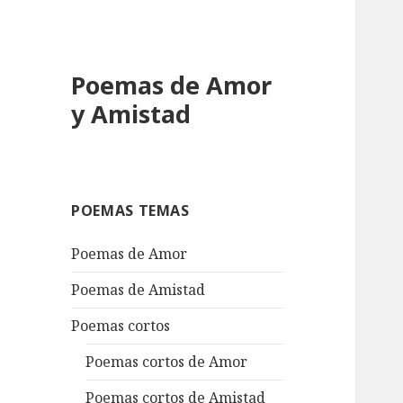
Poemas de Amor
y Amistad
POEMAS TEMAS
Poemas de Amor
Poemas de Amistad
Poemas cortos
Poemas cortos de Amor
Poemas cortos de Amistad