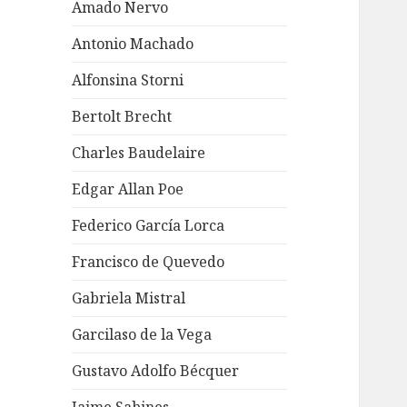
Amado Nervo
Antonio Machado
Alfonsina Storni
Bertolt Brecht
Charles Baudelaire
Edgar Allan Poe
Federico García Lorca
Francisco de Quevedo
Gabriela Mistral
Garcilaso de la Vega
Gustavo Adolfo Bécquer