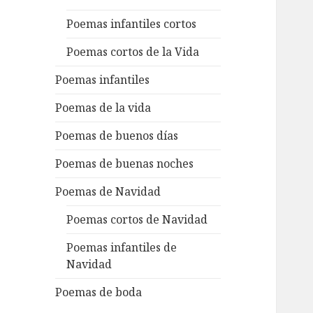
Poemas infantiles cortos
Poemas cortos de la Vida
Poemas infantiles
Poemas de la vida
Poemas de buenos días
Poemas de buenas noches
Poemas de Navidad
Poemas cortos de Navidad
Poemas infantiles de
Navidad
Poemas de boda