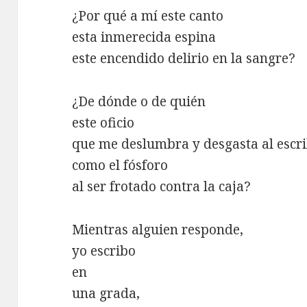
¿Por qué a mí este canto
esta inmerecida espina
este encendido delirio en la sangre?
¿De dónde o de quién
este oficio
que me deslumbra y desgasta al escri
como el fósforo
al ser frotado contra la caja?
Mientras alguien responde,
yo escribo
en
una grada,