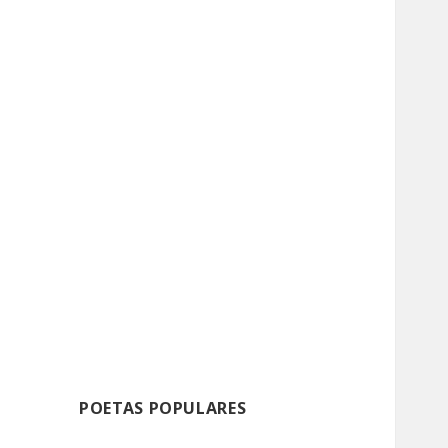
POETAS POPULARES