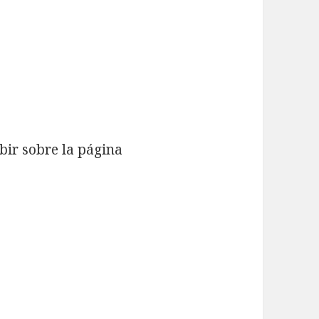
bir sobre la página