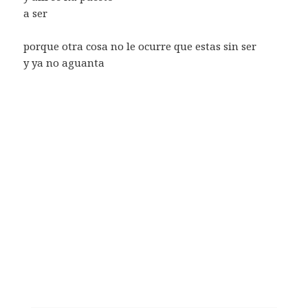
a ser
porque otra cosa no le ocurre que estas sin ser
y ya no aguanta