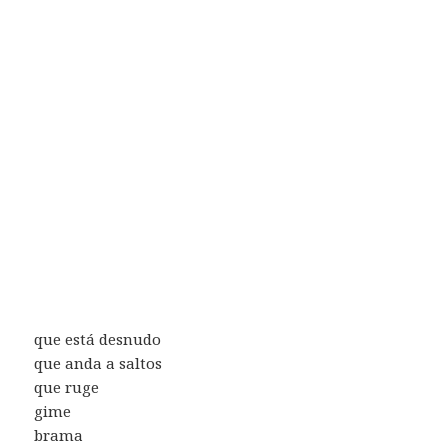
que está desnudo
que anda a saltos
que ruge
gime
brama