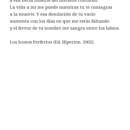
La vida a mí me puede mientras tu te consagras
a la muerte. Y esa desolación de tu vacío
aumenta con los días en que me estás faltando
y el fervor de tu nombre me sangra entre los labios.
Los Iconos Perfectos (Ed. Hiperion. 2002).