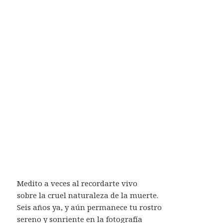
Medito a veces al recordarte vivo
sobre la cruel naturaleza de la muerte.
Seis años ya, y aún permanece tu rostro
sereno y sonriente en la fotografía