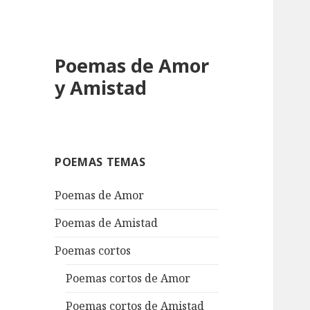
Poemas de Amor
y Amistad
POEMAS TEMAS
Poemas de Amor
Poemas de Amistad
Poemas cortos
Poemas cortos de Amor
Poemas cortos de Amistad