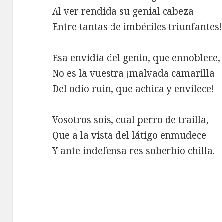
Al ver rendida su genial cabeza
Entre tantas de imbéciles triunfantes
Esa envidia del genio, que ennoblece,
No es la vuestra ¡malvada camarilla
Del odio ruin, que achica y envilece!
Vosotros sois, cual perro de trailla,
Que a la vista del látigo enmudece
Y ante indefensa res soberbio chilla.