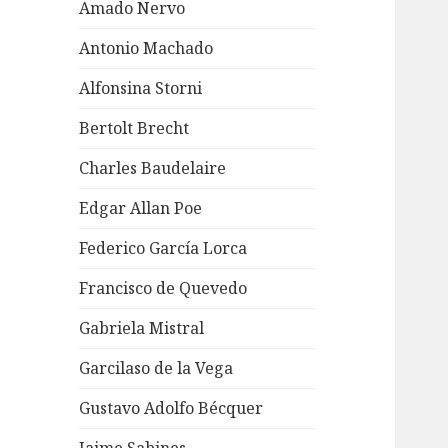
Amado Nervo
Antonio Machado
Alfonsina Storni
Bertolt Brecht
Charles Baudelaire
Edgar Allan Poe
Federico García Lorca
Francisco de Quevedo
Gabriela Mistral
Garcilaso de la Vega
Gustavo Adolfo Bécquer