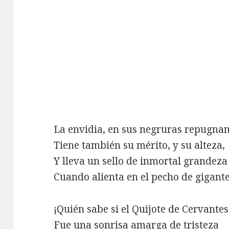
La envidia, en sus negruras repugnan
Tiene también su mérito, y su alteza,
Y lleva un sello de inmortal grandeza
Cuando alienta en el pecho de gigante
¡Quién sabe si el Quijote de Cervantes
Fue una sonrisa amarga de tristeza