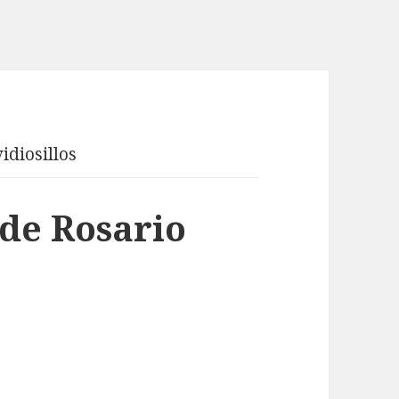
idiosillos
 de Rosario