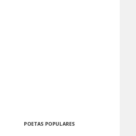
POETAS POPULARES