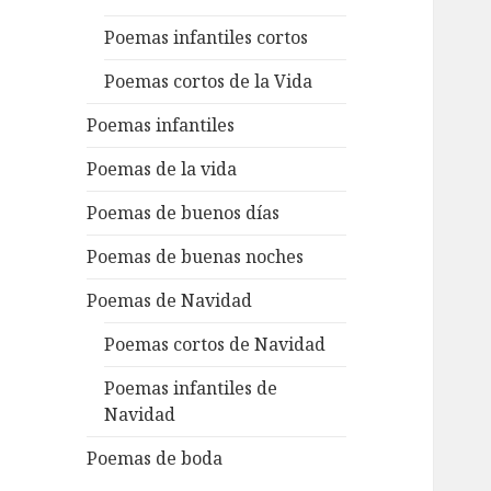
Poemas infantiles cortos
Poemas cortos de la Vida
Poemas infantiles
Poemas de la vida
Poemas de buenos días
Poemas de buenas noches
Poemas de Navidad
Poemas cortos de Navidad
Poemas infantiles de
Navidad
Poemas de boda