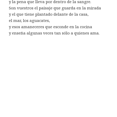
y la pena que lleva por dentro de la sangre.
Son vuestros el paisaje que guarda en la mirada
y el que tiene plantado delante de la casa,
el mar, los aguacates,
y esos amaneceres que esconde en la cocina
y enseña algunas veces tan sólo a quienes ama.