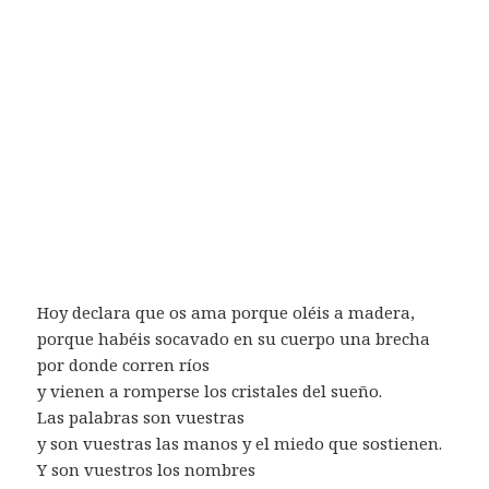
Hoy declara que os ama porque oléis a madera,
porque habéis socavado en su cuerpo una brecha
por donde corren ríos
y vienen a romperse los cristales del sueño.
Las palabras son vuestras
y son vuestras las manos y el miedo que sostienen.
Y son vuestros los nombres