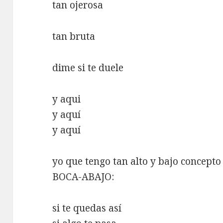
tan ojerosa
tan bruta
dime si te duele
y aqui
y aquí
y aquí
yo que tengo tan alto y bajo concepto
BOCA-ABAJO:
si te quedas así