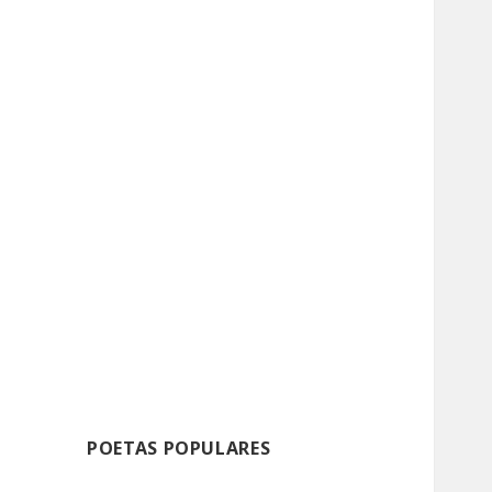
POETAS POPULARES