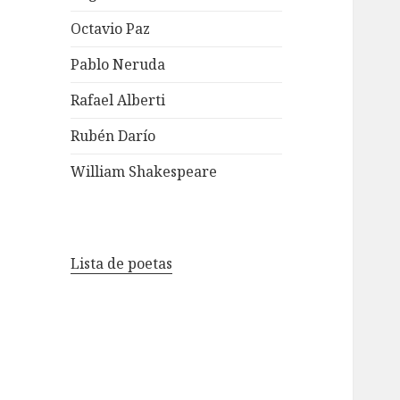
Octavio Paz
Pablo Neruda
Rafael Alberti
Rubén Darío
William Shakespeare
Lista de poetas