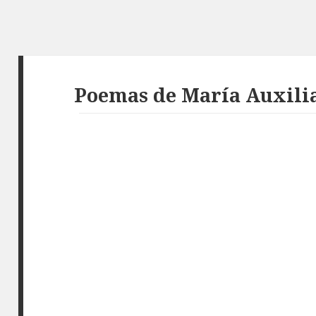
Poemas de María Auxili