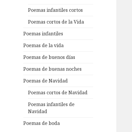
Poemas infantiles cortos
Poemas cortos de la Vida
Poemas infantiles
Poemas de la vida
Poemas de buenos días
Poemas de buenas noches
Poemas de Navidad
Poemas cortos de Navidad
Poemas infantiles de
Navidad
Poemas de boda