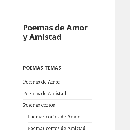
Poemas de Amor
y Amistad
POEMAS TEMAS
Poemas de Amor
Poemas de Amistad
Poemas cortos
Poemas cortos de Amor
Poemas cortos de Amistad