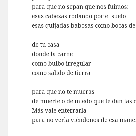
para que no sepan que nos fuimos:
esas cabezas rodando por el suelo
esas quijadas babosas como bocas de
de tu casa
donde la carne
como bulbo irregular
como salido de tierra
para que no te mueras
de muerte o de miedo que te dan las 
Más vale enterrarla
para no verla viéndonos de esa mane