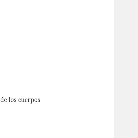
 de los cuerpos