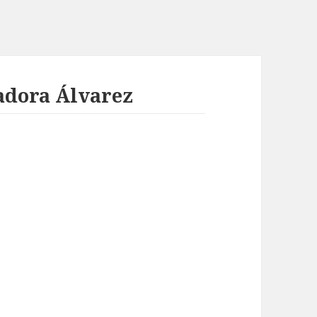
adora Álvarez