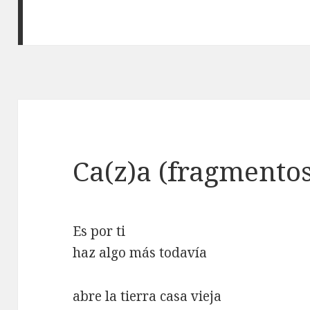
Ca(z)a (fragmentos
Es por ti
haz algo más todavía
abre la tierra casa vieja