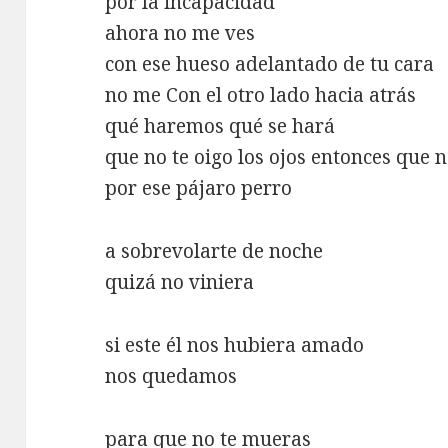
por la incapacidad
ahora no me ves
con ese hueso adelantado de tu cara
no me Con el otro lado hacia atrás
qué haremos qué se hará
que no te oigo los ojos entonces que n
por ese pájaro perro
a sobrevolarte de noche
quizá no viniera
si este él nos hubiera amado
nos quedamos
para que no te mueras