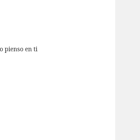
o pienso en ti