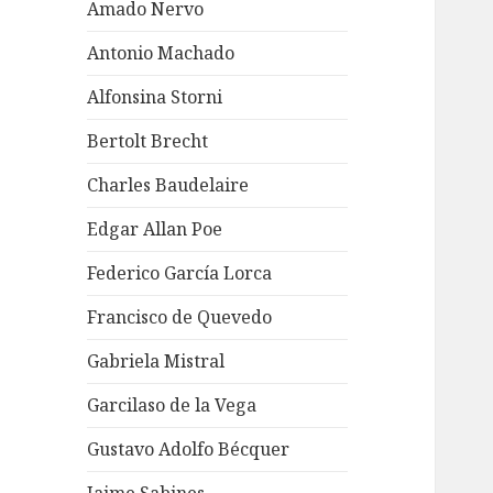
Amado Nervo
Antonio Machado
Alfonsina Storni
Bertolt Brecht
Charles Baudelaire
Edgar Allan Poe
Federico García Lorca
Francisco de Quevedo
Gabriela Mistral
Garcilaso de la Vega
Gustavo Adolfo Bécquer