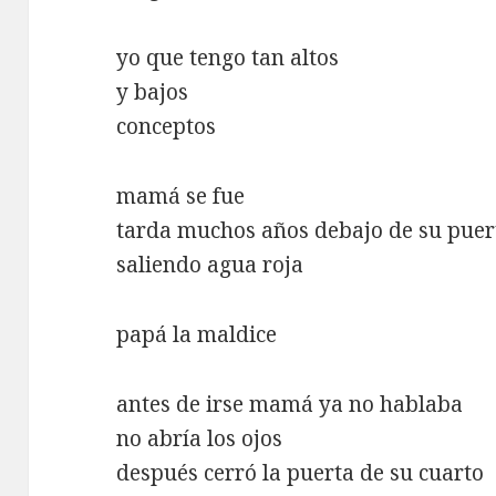
yo que tengo tan altos
y bajos
conceptos
mamá se fue
tarda muchos años debajo de su puer
saliendo agua roja
papá la maldice
antes de irse mamá ya no hablaba
no abría los ojos
después cerró la puerta de su cuarto