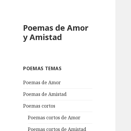
Poemas de Amor
y Amistad
POEMAS TEMAS
Poemas de Amor
Poemas de Amistad
Poemas cortos
Poemas cortos de Amor
Poemas cortos de Amistad