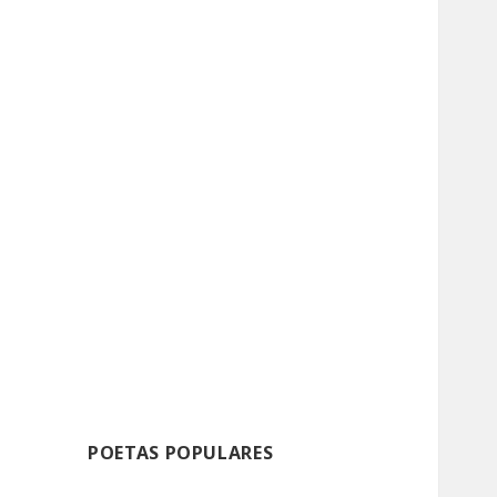
POETAS POPULARES