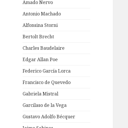
Amado Nervo
Antonio Machado
Alfonsina Storni
Bertolt Brecht
Charles Baudelaire
Edgar Allan Poe
Federico García Lorca
Francisco de Quevedo
Gabriela Mistral
Garcilaso de la Vega
Gustavo Adolfo Bécquer