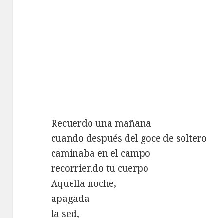
Recuerdo una mañana
cuando después del goce de soltero
caminaba en el campo
recorriendo tu cuerpo
Aquella noche,
apagada
la sed,