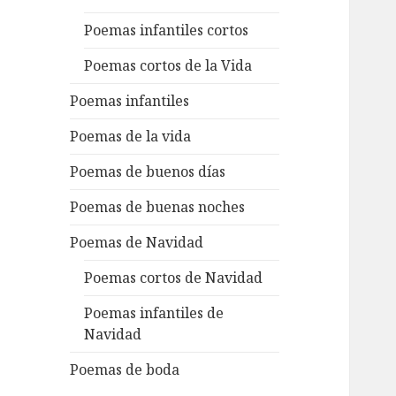
Poemas infantiles cortos
Poemas cortos de la Vida
Poemas infantiles
Poemas de la vida
Poemas de buenos días
Poemas de buenas noches
Poemas de Navidad
Poemas cortos de Navidad
Poemas infantiles de
Navidad
Poemas de boda